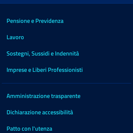
Pensione e Previdenza
Lavoro
Sostegni, Sussidi e Indennità
Imprese e Liberi Professionisti
Amministrazione trasparente
Dichiarazione accessibilità
Patto con l'utenza