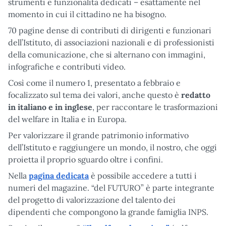
strumenti e funzionalità dedicati – esattamente nel
momento in cui il cittadino ne ha bisogno.
70 pagine dense di contributi di dirigenti e funzionari
dell’Istituto, di associazioni nazionali e di professionisti
della comunicazione, che si alternano con immagini,
infografiche e contributi video.
Così come il numero 1, presentato a febbraio e
focalizzato sul tema dei valori, anche questo è
redatto
in italiano e in inglese
, per raccontare le trasformazioni
del welfare in Italia e in Europa.
Per valorizzare il grande patrimonio informativo
dell’Istituto e raggiungere un mondo, il nostro, che oggi
proietta il proprio sguardo oltre i confini.
Nella
pagina dedicata
è possibile accedere a tutti i
numeri del magazine. “del FUTURO” è parte integrante
del progetto di valorizzazione del talento dei
dipendenti che compongono la grande famiglia INPS.