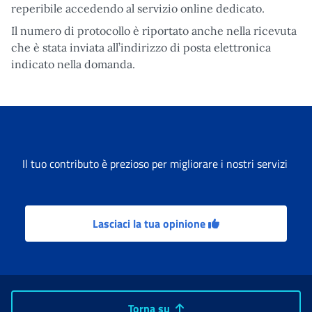
reperibile accedendo al servizio online dedicato.
Il numero di protocollo è riportato anche nella ricevuta
che è stata inviata all’indirizzo di posta elettronica
indicato nella domanda.
Il tuo contributo è prezioso per migliorare i nostri servizi
Lasciaci la tua opinione
Torna su