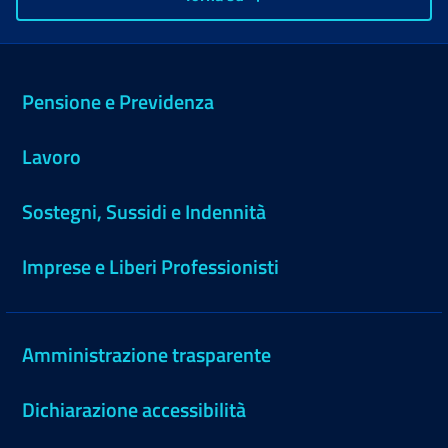
Pensione e Previdenza
Lavoro
Sostegni, Sussidi e Indennità
Imprese e Liberi Professionisti
Amministrazione trasparente
Dichiarazione accessibilità