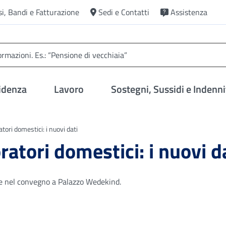
si, Bandi e Fatturazione
Sedi e Contatti
Assistenza
idenza
Lavoro
Sostegni, Sussidi e Indenni
tori domestici: i nuovi dati
ratori domestici: i nuovi d
ate nel convegno a Palazzo Wedekind.