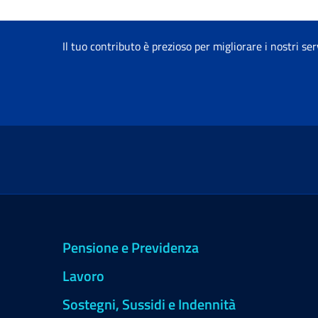
Il tuo contributo è prezioso per migliorare i nostri ser
Pensione e Previdenza
Lavoro
Sostegni, Sussidi e Indennità