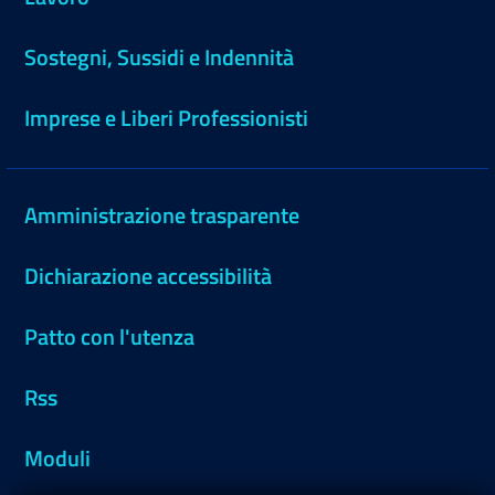
Sostegni, Sussidi e Indennità
Imprese e Liberi Professionisti
Amministrazione trasparente
Dichiarazione accessibilità
Patto con l'utenza
Rss
Moduli