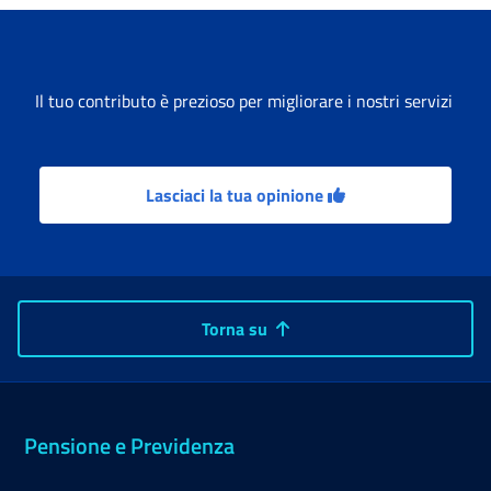
Il tuo contributo è prezioso per migliorare i nostri servizi
Lasciaci la tua opinione
Torna su
Pensione e Previdenza