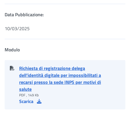
Data Pubblicazione:
10/03/2025
Modulo
Richiesta di registrazione delega
dell’identità digitale per impossibilitati a
recarsi presso la sede INPS per motivi di
salute
PDF , 149 Kb
Scarica