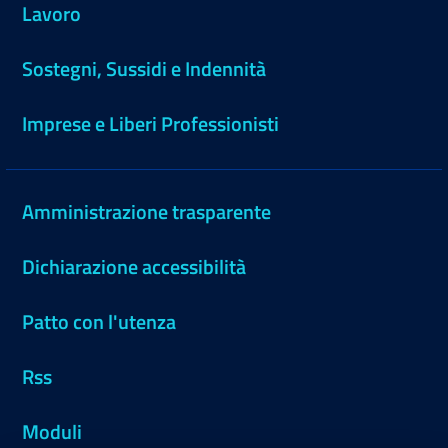
Lavoro
Sostegni, Sussidi e Indennità
Imprese e Liberi Professionisti
Amministrazione trasparente
Dichiarazione accessibilità
Patto con l'utenza
Rss
Moduli