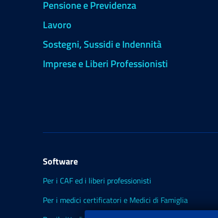
Pensione e Previdenza
Lavoro
Sostegni, Sussidi e Indennità
Imprese e Liberi Professionisti
Software
Per i CAF ed i liberi professionisti
Per i medici certificatori e Medici di Famiglia