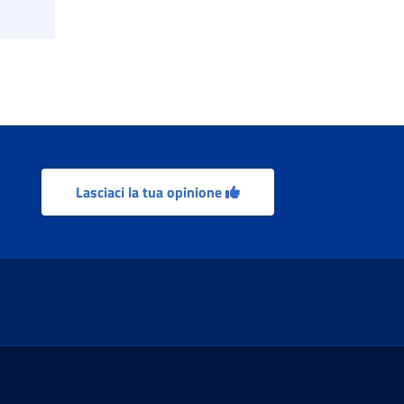
Lasciaci la tua opinione