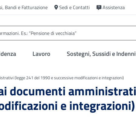
si, Bandi e Fatturazione
Sedi e Contatti
Assistenza
idenza
Lavoro
Sostegni, Sussidi e Indenni
trativi (legge 241 del 1990 e successive modificazioni e integrazioni)
 ai documenti amministrati
ificazioni e integrazioni)