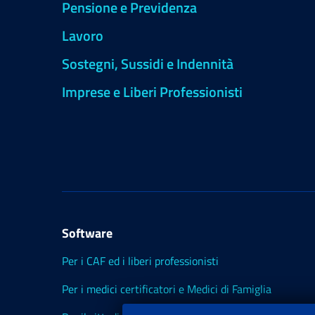
Pensione e Previdenza
Lavoro
Sostegni, Sussidi e Indennità
Imprese e Liberi Professionisti
Software
Per i CAF ed i liberi professionisti
Per i medici certificatori e Medici di Famiglia