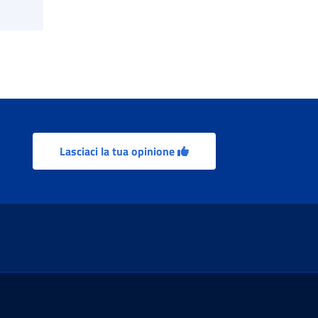
Lasciaci la tua opinione