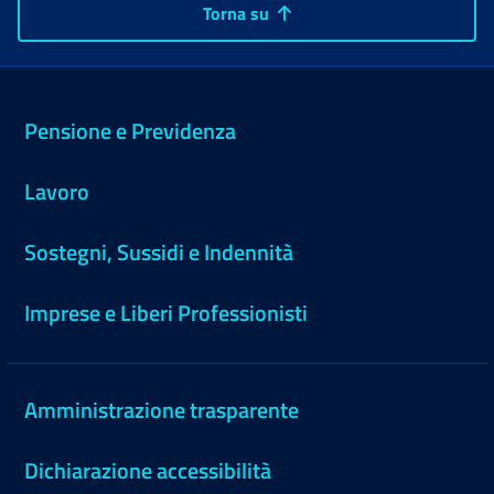
Torna su
Pensione e Previdenza
Lavoro
Sostegni, Sussidi e Indennità
Imprese e Liberi Professionisti
Amministrazione trasparente
Dichiarazione accessibilità