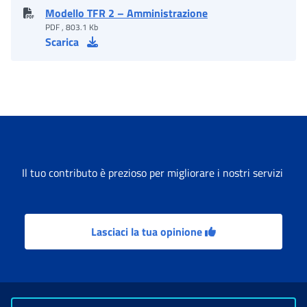
Modello TFR 2 – Amministrazione
PDF , 803.1 Kb
Scarica
Il tuo contributo è prezioso per migliorare i nostri servizi
Lasciaci la tua opinione