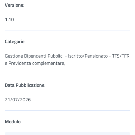
Versione:
1.10
Categorie:
Gestione Dipendenti Pubblici - Iscritto/Pensionato - TFS/TFR
e Previdenza complementare;
Data Pubblicazione:
21/07/2026
Modulo