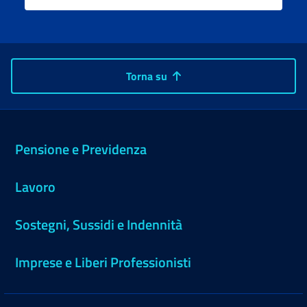
Torna su
Pensione e Previdenza
Lavoro
Sostegni, Sussidi e Indennità
Imprese e Liberi Professionisti