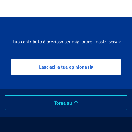
Il tuo contributo è prezioso per migliorare i nostri servizi
Lasciaci la tua opinione
Torna su