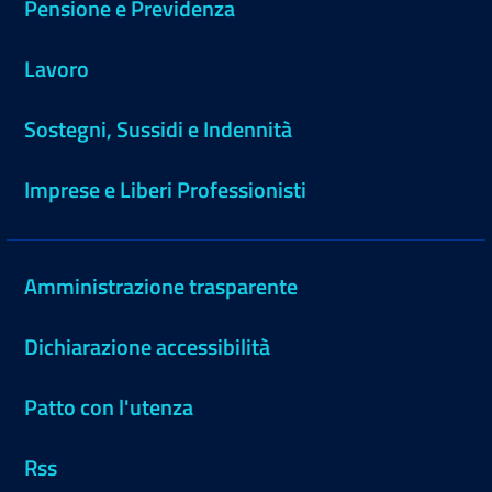
Pensione e Previdenza
Lavoro
Sostegni, Sussidi e Indennità
Imprese e Liberi Professionisti
Amministrazione trasparente
Dichiarazione accessibilità
Patto con l'utenza
Rss