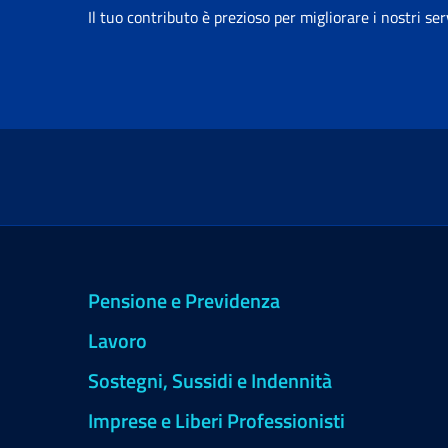
Il tuo contributo è prezioso per migliorare i nostri ser
Pensione e Previdenza
Lavoro
Sostegni, Sussidi e Indennità
Imprese e Liberi Professionisti