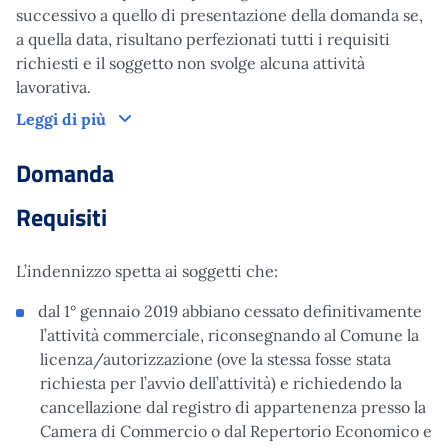
successivo a quello di presentazione della domanda se,
a quella data, risultano perfezionati tutti i requisiti
richiesti e il soggetto non svolge alcuna attività
lavorativa.
Come funziona
Leggi di più
Domanda
Requisiti
L’indennizzo spetta ai soggetti che:
dal 1° gennaio 2019 abbiano cessato definitivamente
l’attività commerciale, riconsegnando al Comune la
licenza/autorizzazione (ove la stessa fosse stata
richiesta per l’avvio dell’attività) e richiedendo la
cancellazione dal registro di appartenenza presso la
Camera di Commercio o dal Repertorio Economico e