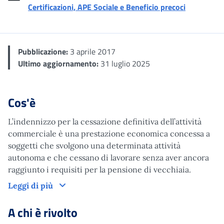
Certificazioni, APE Sociale e Beneficio precoci
Pubblicazione:
3 aprile 2017
Ultimo aggiornamento:
31 luglio 2025
Cos'è
L’indennizzo per la cessazione definitiva dell’attività
commerciale è una prestazione economica concessa a
soggetti che svolgono una determinata attività
autonoma e che cessano di lavorare senza aver ancora
raggiunto i requisiti per la pensione di vecchiaia.
Cos'è
Leggi di più
A chi è rivolto