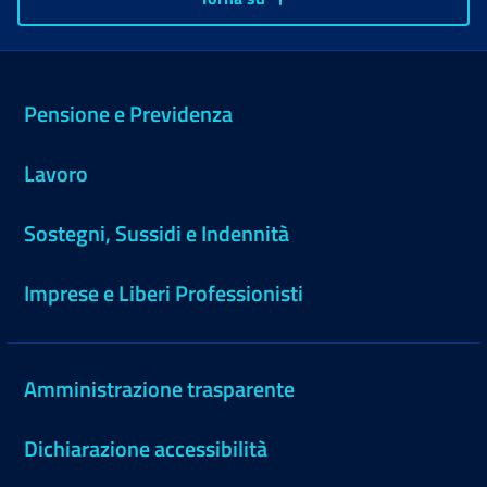
Pensione e Previdenza
Lavoro
Sostegni, Sussidi e Indennità
Imprese e Liberi Professionisti
Amministrazione trasparente
Dichiarazione accessibilità