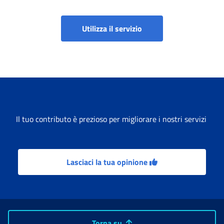
Utilizza il servizio
Il tuo contributo è prezioso per migliorare i nostri servizi
Lasciaci la tua opinione
Torna su