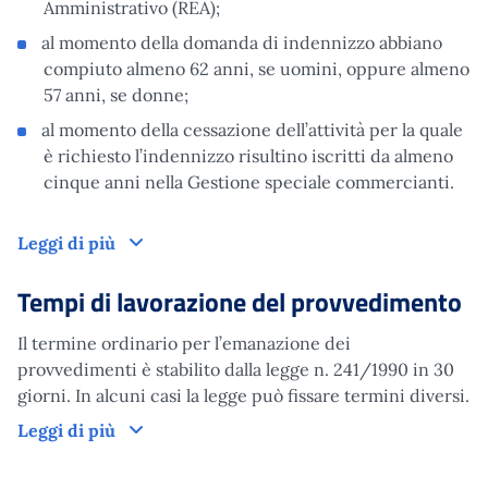
Amministrativo (REA);
al momento della domanda di indennizzo abbiano
compiuto almeno 62 anni, se uomini, oppure almeno
57 anni, se donne;
al momento della cessazione dell’attività per la quale
è richiesto l’indennizzo risultino iscritti da almeno
cinque anni nella Gestione speciale commercianti.
Domanda
Leggi di più
Tempi di lavorazione del provvedimento
Il termine ordinario per l’emanazione dei
provvedimenti è stabilito dalla legge n. 241/1990 in 30
giorni. In alcuni casi la legge può fissare termini diversi.
Tempi di lavorazione del provvedimento
Leggi di più