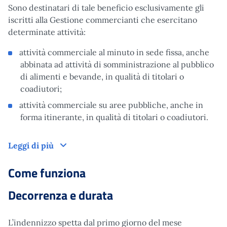
Sono destinatari di tale beneficio esclusivamente gli
iscritti alla Gestione commercianti che esercitano
determinate attività:
attività commerciale al minuto in sede fissa, anche
abbinata ad attività di somministrazione al pubblico
di alimenti e bevande, in qualità di titolari o
coadiutori;
attività commerciale su aree pubbliche, anche in
forma itinerante, in qualità di titolari o coadiutori.
A chi è rivolto
Leggi di più
Come funziona
Decorrenza e durata
L’indennizzo spetta dal primo giorno del mese