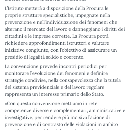
L’Istituto metterà a disposizione della Procura le
proprie strutture specialistiche, impegnate nella
prevenzione e nell’individuazione dei fenomeni che
alterano il mercato del lavoro e danneggiano i diritti dei
cittadini e le imprese corrette. La Procura potrà
richiedere approfondimenti istruttori e valutare
iniziative congiunte, con l’obiettivo di assicurare un
presidio di legalità solido e coerente.
La convenzione prevede incontri periodici per
monitorare l’evoluzione dei fenomeni e definire
strategie condivise, nella consapevolezza che la tutela
del sistema previdenziale e del lavoro regolare
rappresenta un interesse primario dello Stato.
«Con questa convenzione mettiamo in rete
competenze diverse e complementari, amministrative e
investigative, per rendere più incisiva l’azione di
prevenzione e di contrasto delle violazioni in ambito