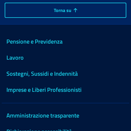
Torna su
Pensione e Previdenza
Lavoro
Sostegni, Sussidi e Indennità
Imprese e Liberi Professionisti
Amministrazione trasparente