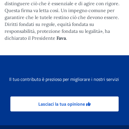
distinguere ciò che è essenziale e di agire con rigore.
Questa firma va letta così. Un impegno comune per
garantire che le tutele restino ciò che devono essere.
Diritti fondati su regole, equità fondata su
responsabilità, protezione fondata su legalità», ha
dichiarato il Presidente
Fava
.
Il tuo contributo è prezioso per migliorare i nostri servizi
Lasciaci la tua opinione