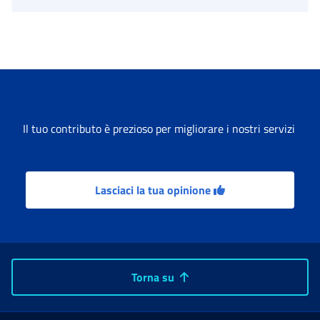
Il tuo contributo è prezioso per migliorare i nostri servizi
Lasciaci la tua opinione
Torna su