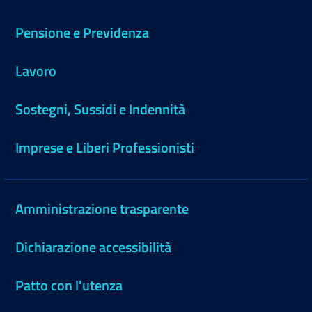
Pensione e Previdenza
Lavoro
Sostegni, Sussidi e Indennità
Imprese e Liberi Professionisti
Amministrazione trasparente
Dichiarazione accessibilità
Patto con l'utenza