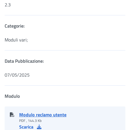
2.3
Categorie:
Moduli vari;
Data Pubblicazione:
07/05/2025
Modulo
Modulo reclamo utente
PDF , 144.3 Kb
Scarica