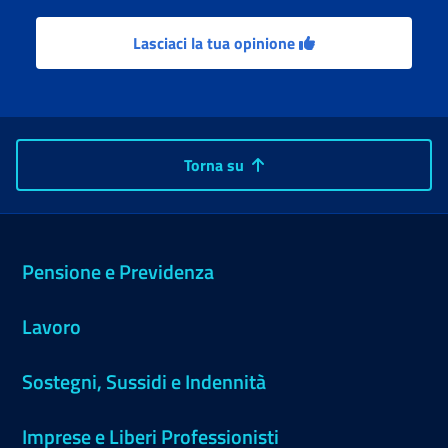
Lasciaci la tua opinione
Torna su
Pensione e Previdenza
Lavoro
Sostegni, Sussidi e Indennità
Imprese e Liberi Professionisti