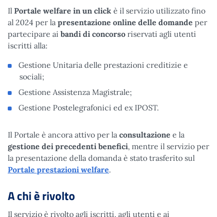
Il
Portale welfare in un click
è il servizio utilizzato fino
al 2024 per la
presentazione online delle domande
per
partecipare ai
bandi di concorso
riservati agli utenti
iscritti alla:
Gestione Unitaria delle prestazioni creditizie e
sociali;
Gestione Assistenza Magistrale;
Gestione Postelegrafonici ed ex IPOST.
Il Portale è ancora attivo per la
consultazione
e la
gestione
dei precedenti benefici
, mentre il servizio per
la presentazione della domanda è stato trasferito sul
Portale prestazioni welfare
.
A chi è rivolto
Il servizio è rivolto agli iscritti, agli utenti e ai