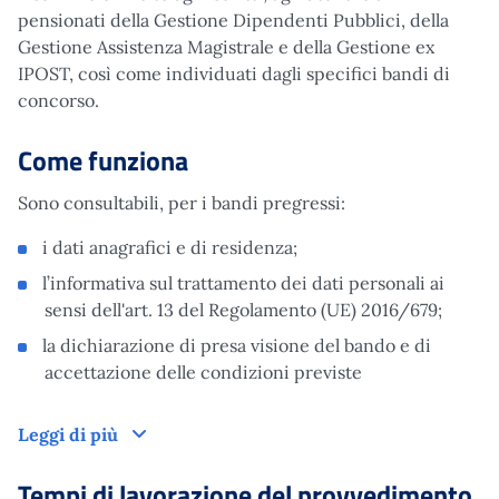
pensionati della Gestione Dipendenti Pubblici, della
Gestione Assistenza Magistrale e della Gestione ex
IPOST, così come individuati dagli specifici bandi di
concorso.
Come funziona
Sono consultabili, per i bandi pregressi:
i dati anagrafici e di residenza;
l’informativa sul trattamento dei dati personali ai
sensi dell'art. 13 del Regolamento (UE) 2016/679;
la dichiarazione di presa visione del bando e di
accettazione delle condizioni previste
Come funziona
Leggi di più
Tempi di lavorazione del provvedimento