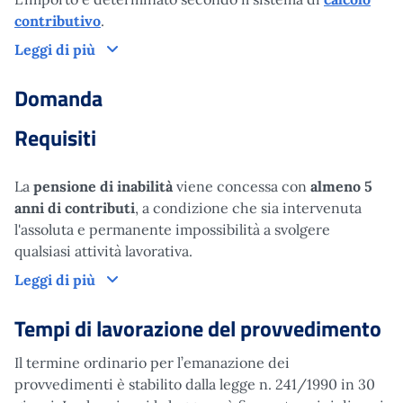
contributivo
.
Come funziona
Leggi di più
Domanda
Requisiti
La
pensione di inabilità
viene concessa con
almeno 5
anni di contributi
, a condizione che sia intervenuta
l'assoluta e permanente impossibilità a svolgere
qualsiasi attività lavorativa.
Domanda
Leggi di più
Tempi di lavorazione del provvedimento
Il termine ordinario per l’emanazione dei
provvedimenti è stabilito dalla legge n. 241/1990 in 30