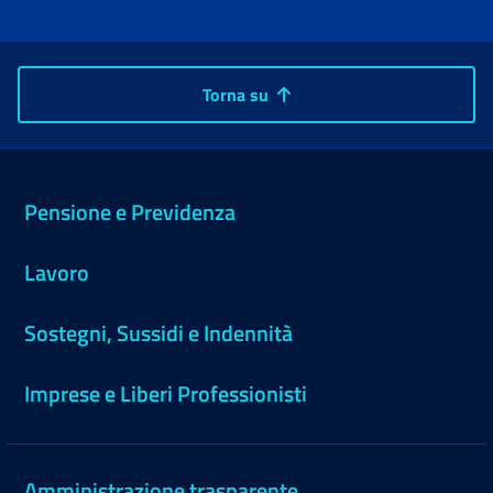
Torna su
Pensione e Previdenza
Lavoro
Sostegni, Sussidi e Indennità
Imprese e Liberi Professionisti
Amministrazione trasparente