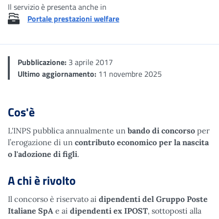
Il servizio è presenta anche in
Portale prestazioni welfare
Pubblicazione:
3 aprile 2017
Ultimo aggiornamento:
11 novembre 2025
Cos'è
L'INPS pubblica annualmente un
bando di concorso
per
l’erogazione di un
contributo economico per la nascita
o l'adozione di figli
.
A chi è rivolto
Il concorso è riservato ai
dipendenti del Gruppo Poste
Italiane SpA
e ai
dipendenti ex IPOST
, sottoposti alla