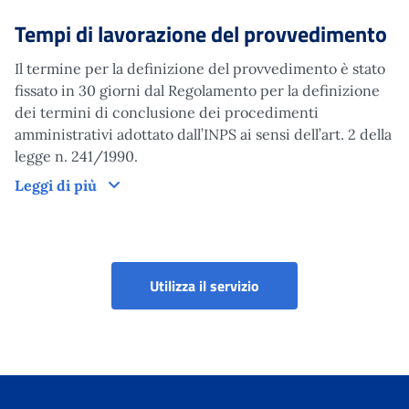
Tempi di lavorazione del provvedimento
Il termine per la definizione del provvedimento è stato
fissato in 30 giorni dal Regolamento per la definizione
dei termini di conclusione dei procedimenti
amministrativi adottato dall’INPS ai sensi dell’art. 2 della
legge n. 241/1990.
Tempi di lavorazione del provvedimento
Leggi di più
Utilizza il servizio