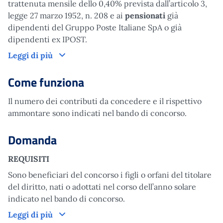
trattenuta mensile dello 0,40% prevista dall’articolo 3,
legge 27 marzo 1952, n. 208 e ai
pensionati
già
dipendenti del Gruppo Poste Italiane SpA o già
dipendenti ex IPOST.
A chi è rivolto
Leggi di più
Come funziona
Il numero dei contributi da concedere e il rispettivo
ammontare sono indicati nel bando di concorso.
Domanda
REQUISITI
Sono beneficiari del concorso i figli o orfani del titolare
del diritto, nati o adottati nel corso dell’anno solare
indicato nel bando di concorso.
Domanda
Leggi di più