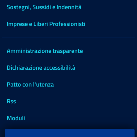
Sostegni, Sussidi e Indennità
Imprese e Liberi Professionisti
Amministrazione trasparente
Dichiarazione accessibilità
Patto con l'utenza
Rss
Moduli
Inps.design