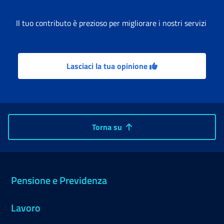
Il tuo contributo è prezioso per migliorare i nostri servizi
Lasciaci la tua opinione
Torna su
Pensione e Previdenza
Lavoro