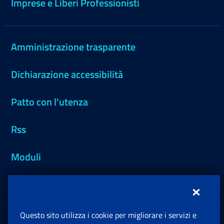
Imprese e Liberi Professionisti
Amministrazione trasparente
Dichiarazione accessibilità
Patto con l'utenza
Rss
Moduli
Inps.design
Questo sito utilizza i cookie per migliorare i servizi e