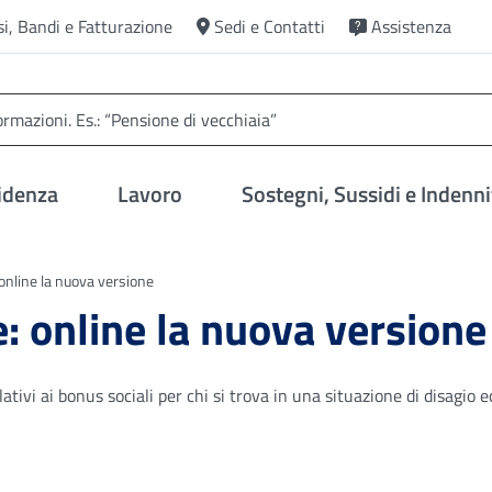
si, Bandi e Fatturazione
Sedi e Contatti
Assistenza
idenza
Lavoro
Sostegni, Sussidi e Indenni
 online la nuova versione
e: online la nuova versione
elativi ai bonus sociali per chi si trova in una situazione di disagio