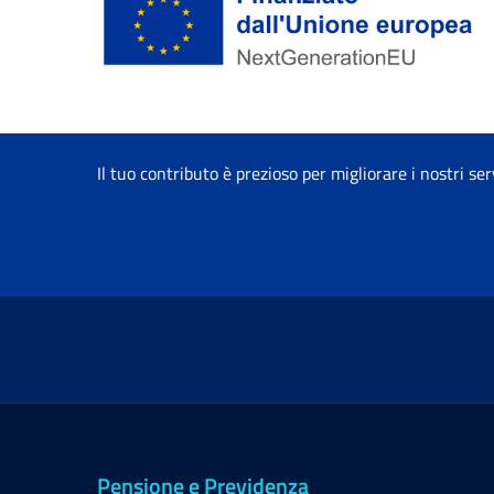
Il tuo contributo è prezioso per migliorare i nostri ser
Pensione e Previdenza