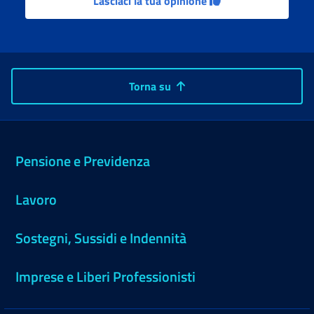
Lasciaci la tua opinione
Torna su
Pensione e Previdenza
Lavoro
Sostegni, Sussidi e Indennità
Imprese e Liberi Professionisti