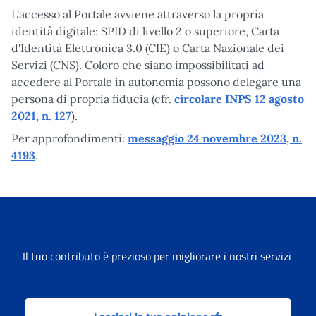
L'accesso al Portale avviene attraverso la propria
identità digitale: SPID di livello 2 o superiore, Carta
d'Identità Elettronica 3.0 (CIE) o Carta Nazionale dei
Servizi (CNS). Coloro che siano impossibilitati ad
accedere al Portale in autonomia possono delegare una
persona di propria fiducia (cfr.
circolare INPS 12 agosto
2021, n. 127
).
Per approfondimenti:
messaggio 24 novembre 2023, n.
4193
.
Il tuo contributo è prezioso per migliorare i nostri servizi