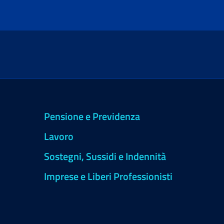
Pensione e Previdenza
Lavoro
Sostegni, Sussidi e Indennità
Imprese e Liberi Professionisti