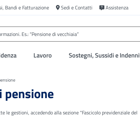
si, Bandi e Fatturazione
Sedi e Contatti
Assistenza
idenza
Lavoro
Sostegni, Sussidi e Indenni
 pensione
di pensione
tte le gestioni, accedendo alla sezione "Fascicolo previdenziale del