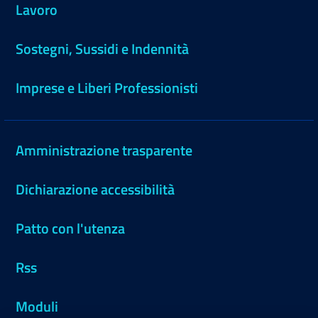
Lavoro
Sostegni, Sussidi e Indennità
Imprese e Liberi Professionisti
Amministrazione trasparente
Dichiarazione accessibilità
Patto con l'utenza
Rss
Moduli