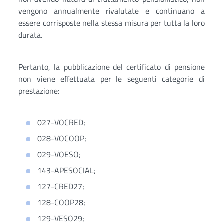
vengono annualmente rivalutate e continuano a
essere corrisposte nella stessa misura per tutta la loro
durata.
Pertanto, la pubblicazione del certificato di pensione
non viene effettuata per le seguenti categorie di
prestazione:
027-VOCRED;
028-VOCOOP;
029-VOESO;
143-APESOCIAL;
127-CRED27;
128-COOP28;
129-VESO29;