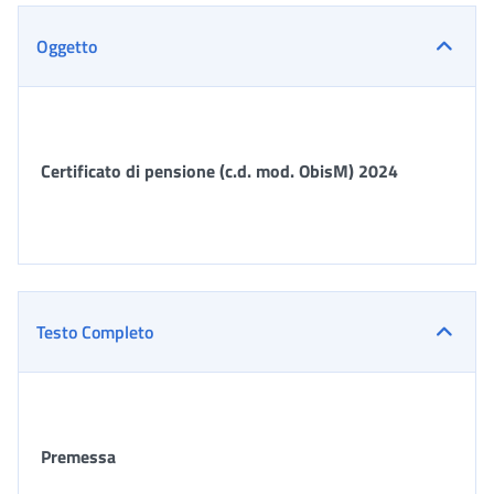
Oggetto
Certificato di pensione (c.d. mod. ObisM) 2024
Testo Completo
Premessa