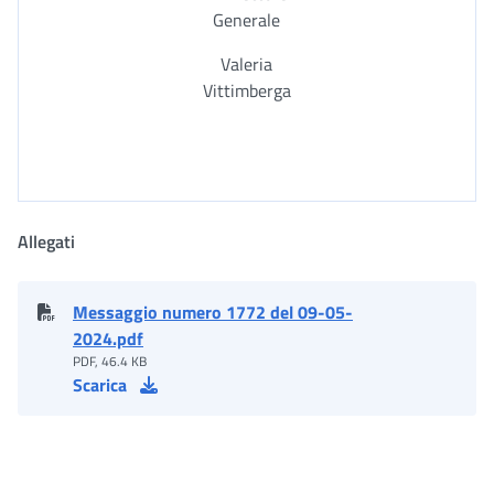
Generale
Valeria
Vittimberga
Allegati
Messaggio numero 1772 del 09-05-
2024.pdf
PDF, 46.4 KB
Scarica