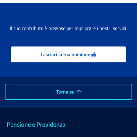
Il tuo contributo è prezioso per migliorare i nostri servizi
Lasciaci la tua opinione
Torna su
Pensione e Previdenza