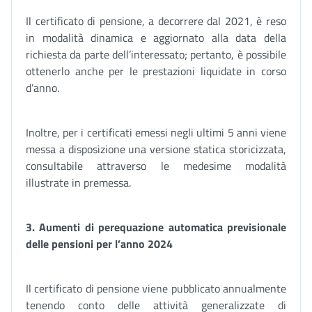
Il certificato di pensione, a decorrere dal 2021, è reso
in modalità dinamica e aggiornato alla data della
richiesta da parte dell’interessato; pertanto, è possibile
ottenerlo anche per le prestazioni liquidate in corso
d’anno.
Inoltre, per i certificati emessi negli ultimi 5 anni viene
messa a disposizione una versione statica storicizzata,
consultabile attraverso le medesime modalità
illustrate in premessa.
3. Aumenti di perequazione automatica previsionale
delle pensioni per l’anno 2024
Il certificato di pensione viene pubblicato annualmente
tenendo conto delle attività generalizzate di