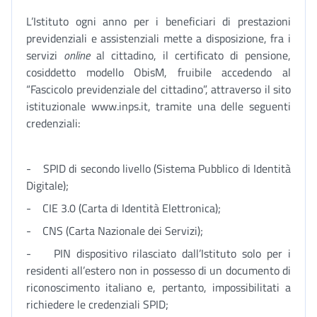
L’Istituto ogni anno per i beneficiari di prestazioni
previdenziali e assistenziali mette a disposizione, fra i
servizi
online
al cittadino, il certificato di pensione,
cosiddetto modello ObisM, fruibile accedendo al
“Fascicolo previdenziale del cittadino”, attraverso il sito
istituzionale www.inps.it, tramite una delle seguenti
credenziali:
- SPID di secondo livello (Sistema Pubblico di Identità
Digitale);
- CIE 3.0 (Carta di Identità Elettronica);
- CNS (Carta Nazionale dei Servizi);
- PIN dispositivo rilasciato dall’Istituto solo per i
residenti all’estero non in possesso di un documento di
riconoscimento italiano e, pertanto, impossibilitati a
richiedere le credenziali SPID;