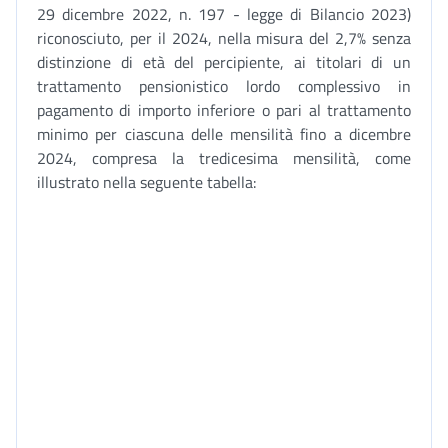
29 dicembre 2022, n. 197 - legge di Bilancio 2023)
riconosciuto, per il 2024, nella misura del 2,7% senza
distinzione di età del percipiente, ai titolari di un
trattamento pensionistico lordo complessivo in
pagamento di importo inferiore o pari al trattamento
minimo per ciascuna delle mensilità fino a dicembre
2024, compresa la tredicesima mensilità, come
illustrato nella seguente tabella: