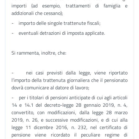
importi (ad esempio, trattamenti di famiglia e
addizionali che cessano);
- importo delle singole trattenute fiscali;
- eventuali detrazioni di imposta applicate.
Si rammenta, inoltre, che:
- nei casi previsti dalla legge, viene riportato
l’importo della trattenuta giornaliera che il pensionato
dovrà comunicare al datore di lavoro;
- per i titolari di pensioni anticipate di cui agli articoli
14 e 14.1 del decreto-legge 28 gennaio 2019, n. 4,
convertito, con modificazioni, dalla legge 28 marzo
2019, n. 26, e successive modificazioni, e di cui alla
legge 11 dicembre 2016, n. 232, nel certificato di
pensione viene ricordato il peculiare regime di