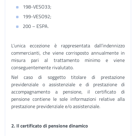
198-VESO33;
199-VESO92;
200 – ESPA.
L’unica eccezione è rappresentata dall’indennizzo
commercianti, che viene corrisposto annualmente in
misura pari al trattamento minimo e viene
conseguentemente rivalutato.
Nel caso di soggetto titolare di prestazione
previdenziale o assistenziale e di prestazione di
accompagnamento a pensione, il certificato di
pensione contiene le sole informazioni relative alla
prestazione previdenziale e/o assistenziale.
2. Il certificato di pensione dinamico