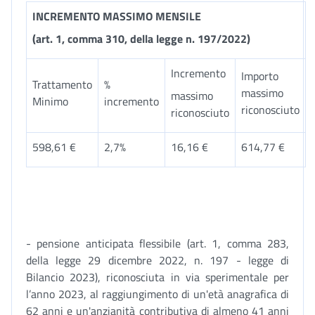
INCREMENTO MASSIMO MENSILE
(art. 1, comma 310, della legge n. 197/2022)
Incremento
Importo
Trattamento
%
massimo
massimo
Minimo
incremento
riconosciuto
riconosciuto
598,61 €
2,7%
16,16 €
614,77 €
- pensione anticipata flessibile (art. 1, comma 283,
della legge 29 dicembre 2022, n. 197 - legge di
Bilancio 2023), riconosciuta in via sperimentale per
l’anno 2023, al raggiungimento di un'età anagrafica di
62 anni e un'anzianità contributiva di almeno 41 anni