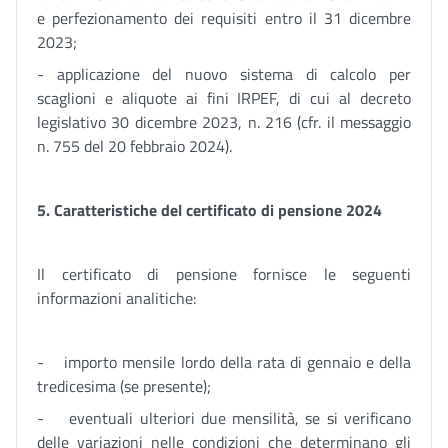
e perfezionamento dei requisiti entro il 31 dicembre
2023;
- applicazione del nuovo sistema di calcolo per
scaglioni e aliquote ai fini IRPEF, di cui al decreto
legislativo 30 dicembre 2023, n. 216 (cfr. il messaggio
n. 755 del 20 febbraio 2024).
5. Caratteristiche del certificato di pensione 2024
Il certificato di pensione fornisce le seguenti
informazioni analitiche:
- importo mensile lordo della rata di gennaio e della
tredicesima (se presente);
- eventuali ulteriori due mensilità, se si verificano
delle variazioni nelle condizioni che determinano gli