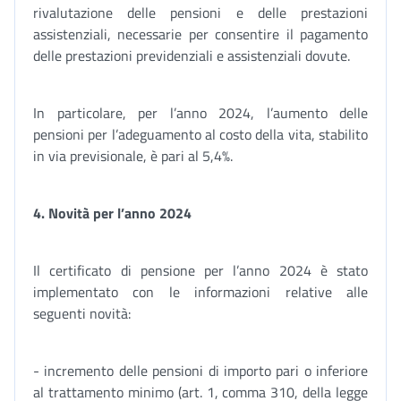
rivalutazione delle pensioni e delle prestazioni
assistenziali, necessarie per consentire il pagamento
delle prestazioni previdenziali e assistenziali dovute.
In particolare, per l’anno 2024, l’aumento delle
pensioni per l’adeguamento al costo della vita, stabilito
in via previsionale, è pari al 5,4%.
4. Novità per l’anno 2024
Il certificato di pensione per l’anno 2024 è stato
implementato con le informazioni relative alle
seguenti novità:
- incremento delle pensioni di importo pari o inferiore
al trattamento minimo (art. 1, comma 310, della legge