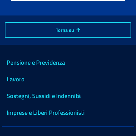
Torna su
Pensione e Previdenza
Lavoro
Sostegni, Sussidi e Indennità
Imprese e Liberi Professionisti