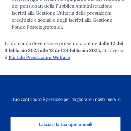
dei pensionati della Pubblica Amministrazione
iscritti alla Gestione Unitaria delle prestazioni
creditizie e sociali e degli iscritti alla Gestione
Fondo Postelegrafonici.
La domanda deve essere presentata online
dalle 12 del
3 febbraio 2025 alle 12 del 24 febbraio 2025,
attraverso
il
Portale Prestazioni Welfare
.
Il tuo contributo è prezioso per migliorare i nostri servizi
Lasciaci la tua opinione