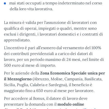
mai stati occupati a tempo indeterminato nel corso
della loro vita lavorativa.
La misura è valida per l'assunzione di lavoratori con
qualifica di operai, impiegati o quadri, mentre sono
esclusi i dirigenti, i lavoratori domestici e i contratti di
apprendistato.
L’incentivo è pari all’esonero dal versamento del 100%
dei contributi previdenziali a carico dei datori di
lavoro, per un periodo massimo di 24 mesi, nel limite di
500 euro al mese di importo.
Per le aziende della
Zona Economica Speciale unica per
il Mezzogiorno
(Abruzzo, Molise, Campania, Basilicata,
Sicilia, Puglia, Calabria e Sardegna), il beneficio è
maggiorato fino a 650 euro al mese per lavoratore.
Per accedere al Bonus, il datore di lavoro deve
presentare la domanda con il
modulo online