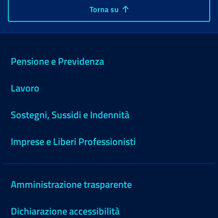
Torna su
Pensione e Previdenza
Lavoro
Sostegni, Sussidi e Indennità
Imprese e Liberi Professionisti
Amministrazione trasparente
Dichiarazione accessibilità