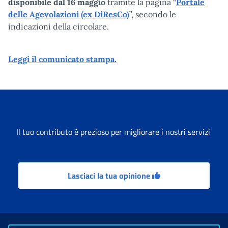
disponibile dal 16 maggio
tramite la pagina “
Portale
delle Agevolazioni (ex DiResCo)
”, secondo le
indicazioni della circolare.
Leggi il comunicato stampa.
Il tuo contributo è prezioso per migliorare i nostri servizi
Lasciaci la tua opinione