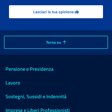
Lasciaci la tua opinione
Torna su
Pensione e Previdenza
Lavoro
Sostegni, Sussidi e Indennità
Imprese e Liberi Professionisti