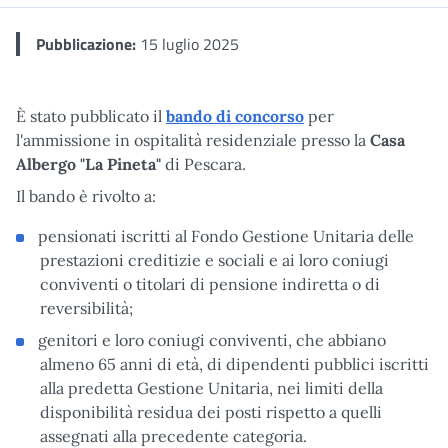
Pubblicazione:
15 luglio 2025
È stato pubblicato il
bando di concorso
per
l'ammissione in ospitalità residenziale presso la
Casa
Albergo "La Pineta"
di Pescara.
Il bando è rivolto a:
pensionati iscritti al Fondo Gestione Unitaria delle
prestazioni creditizie e sociali e ai loro coniugi
conviventi o titolari di pensione indiretta o di
reversibilità;
genitori e loro coniugi conviventi, che abbiano
almeno 65 anni di età, di dipendenti pubblici iscritti
alla predetta Gestione Unitaria, nei limiti della
disponibilità residua dei posti rispetto a quelli
assegnati alla precedente categoria.