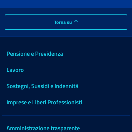
Torna su
Pensione e Previdenza
Lavoro
Sostegni, Sussidi e Indennità
Imprese e Liberi Professionisti
Amministrazione trasparente