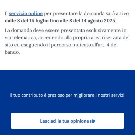
Il
servizio online
per presentare la domanda sarà attivo
dalle 8 del 15 luglio fino alle 8 del 14 agosto 2025
.
La domanda deve essere presentata esclusivamente in
via telematica, accedendo alla propria area riservata del
sito ed eseguendo il percorso indicato all’art. 4 del
bando.
Il tuo contributo è prezioso per migliorare i nostri servizi
Lasciaci la tua opinione