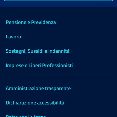
Pensione e Previdenza
Lavoro
Sostegni, Sussidi e Indennità
Imprese e Liberi Professionisti
Amministrazione trasparente
Dichiarazione accessibilità
Patto con l'utenza