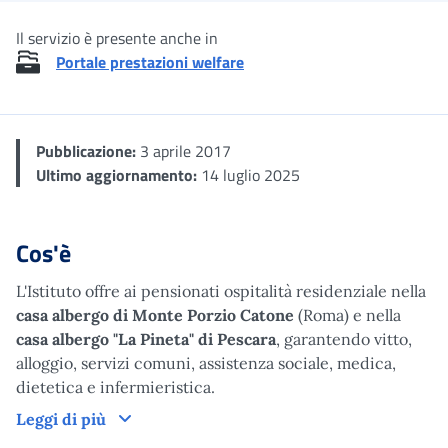
Il servizio è presente anche in
Portale prestazioni welfare
Pubblicazione:
3 aprile 2017
Ultimo aggiornamento:
14 luglio 2025
Cos'è
L'Istituto offre ai pensionati ospitalità residenziale nella
casa albergo di Monte Porzio Catone
(Roma) e nella
casa albergo "La Pineta" di Pescara
, garantendo vitto,
alloggio, servizi comuni, assistenza sociale, medica,
dietetica e infermieristica.
Cos'è
Leggi di più