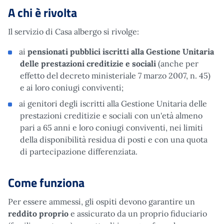
A chi è rivolta
Il servizio di Casa albergo si rivolge:
ai
pensionati pubblici iscritti alla Gestione Unitaria
delle prestazioni creditizie e sociali
(anche per
effetto del decreto ministeriale 7 marzo 2007, n. 45)
e ai loro coniugi conviventi;
ai genitori degli iscritti alla Gestione Unitaria delle
prestazioni creditizie e sociali con un'età almeno
pari a 65 anni e loro coniugi conviventi, nei limiti
della disponibilità residua di posti e con una quota
di partecipazione differenziata.
Come funziona
Per essere ammessi, gli ospiti devono garantire un
reddito proprio
e assicurato da un proprio fiduciario