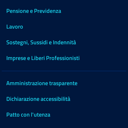
Pensione e Previdenza
Lavoro
Sostegni, Sussidi e Indennità
Imprese e Liberi Professionisti
Amministrazione trasparente
Dichiarazione accessibilità
Patto con l'utenza