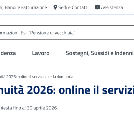
si, Bandi e Fatturazione
Sedi e Contatti
Assistenza
idenza
Lavoro
Sostegni, Sussidi e Indenni
ità 2026: online il servizio per la domanda
nuità 2026: online il servi
hiesta fino al 30 aprile 2026.