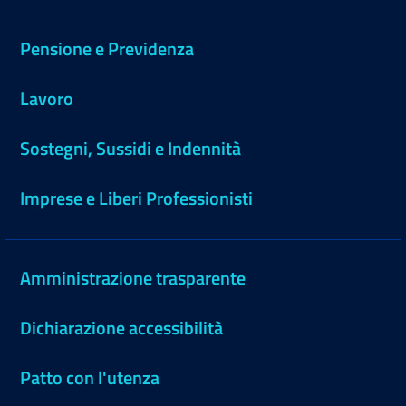
Pensione e Previdenza
Lavoro
Sostegni, Sussidi e Indennità
Imprese e Liberi Professionisti
Amministrazione trasparente
Dichiarazione accessibilità
Patto con l'utenza