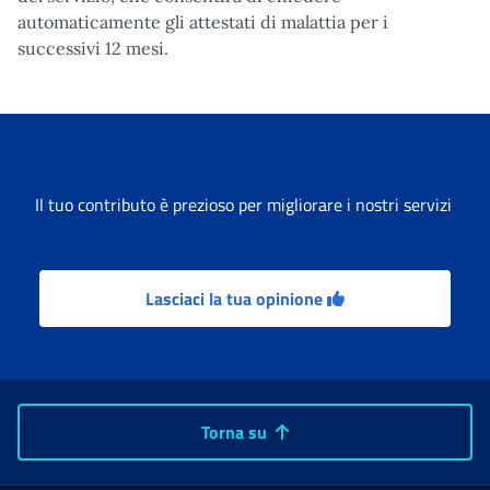
automaticamente gli attestati di malattia per i
successivi 12 mesi.
Il tuo contributo è prezioso per migliorare i nostri servizi
Lasciaci la tua opinione
Torna su