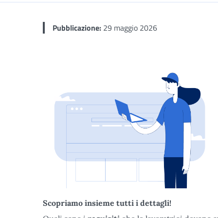
Pubblicazione:
29 maggio 2026
Scopriamo insieme tutti i dettagli!