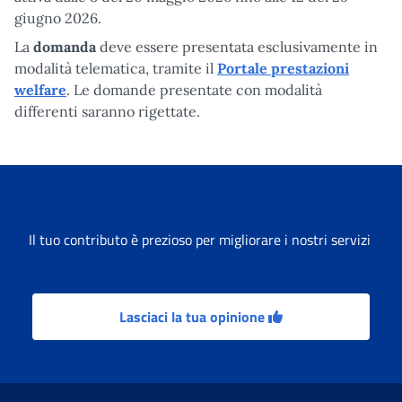
giugno 2026.
La
domanda
deve essere presentata esclusivamente in
modalità telematica, tramite il
Portale prestazioni
welfare
. Le domande presentate con modalità
differenti saranno rigettate.
Il tuo contributo è prezioso per migliorare i nostri servizi
Lasciaci la tua opinione