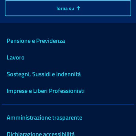
Torna su
Pensione e Previdenza
Lavoro
Sostegni, Sussidi e Indennità
Imprese e Liberi Professionisti
Amministrazione trasparente
Dichiarazione accessibilità