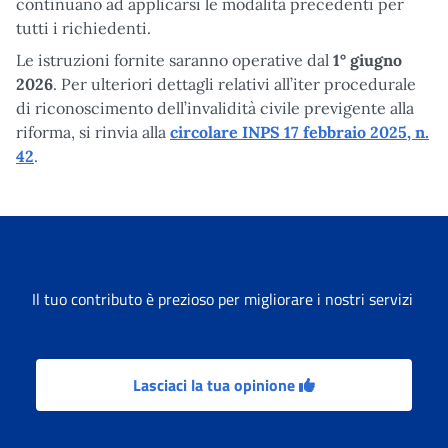
continuano ad applicarsi le modalità precedenti per
tutti i richiedenti.
Le istruzioni fornite saranno operative dal
1° giugno
2026
. Per ulteriori dettagli relativi all’iter
procedurale
di riconoscimento dell’invalidità civile previgente alla
riforma, si rinvia alla
circolare INPS 17 febbraio 2025, n.
42
.
Il tuo contributo è prezioso per migliorare i nostri servizi
Lasciaci la tua opinione