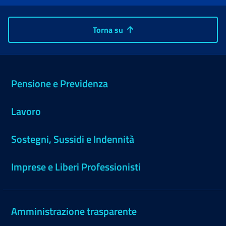
Torna su
Pensione e Previdenza
Lavoro
Sostegni, Sussidi e Indennità
Imprese e Liberi Professionisti
Amministrazione trasparente