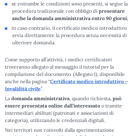
se entrambe le condizioni sono presenti, si segue la
procedura tradizionale con obbligo di
presentare
anche la domanda amministrativa entro 90 giorni
;
in caso contrario, il certificato medico introduttivo
avvia direttamente la procedura senza necessità di
ulteriore domanda.
Come supporto all’attività, i medici certificatori
troveranno allegato al messaggio il tutorial per la
compilazione del documento (Allegato 1), disponibile
anche nella pagina “
Certificato medico introduttivo –
Invalidità civile
”.
La
domanda amministrativa
, quando richiesta
, può
essere presentata online dall’interessato
o tramite
intermediari abilitati (patronati e associazioni di
categoria), utilizzando le credenziali digitali.
Nei territori non coinvolti dalla sperimentazione