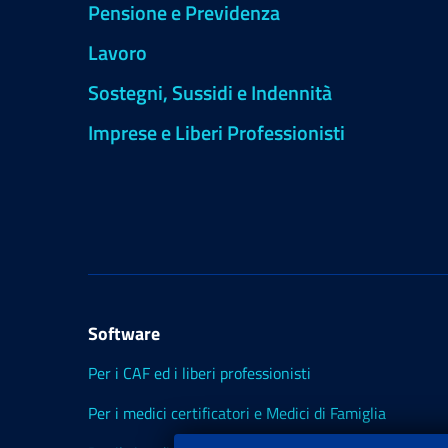
Pensione e Previdenza
Lavoro
Sostegni, Sussidi e Indennità
Imprese e Liberi Professionisti
Software
Per i CAF ed i liberi professionisti
Per i medici certificatori e Medici di Famiglia