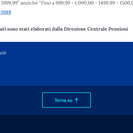
1999,99” anziché "Fino a 999,99 - 1.000,00 - 1499,99 - 1500,
2019
dati sono stati elaborati dalla Direzione Centrale Pensioni
vizi
Torna su