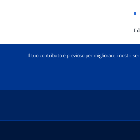
I 
Il tuo contributo è prezioso per migliorare i nostri ser