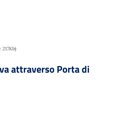
 217Kb)
va attraverso Porta di