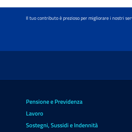
Il tuo contributo è prezioso per migliorare i nostri ser
Pensione e Previdenza
Lavoro
Sostegni, Sussidi e Indennità