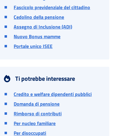
Fascicolo previdenziale del cittadino
Cedolino della pensione
Assegno di Inclusione (ADI)
Nuovo Bonus mamme
Portale unico ISEE
Ti potrebbe interessare
Credito e welfare dipendenti pubblici
Domanda di pensione
Rimborso di contributi
Per nucleo familiare
Per disoccupati