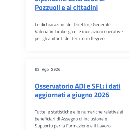
Pozzuoli e ai cittadini
Le dichiarazioni del Direttore Generale
Valeria Vittimberga e le indicazioni operative
per gli abitanti del territorio flegreo.
03 Ago 2026
Osservatorio ADI e SFL: i dati
aggiornati a giugno 2026
Tutte le statistiche e le numeriche relative ai
beneficiari di Assegno di Inclusione e
Supporto per la Formazione e il Lavoro.