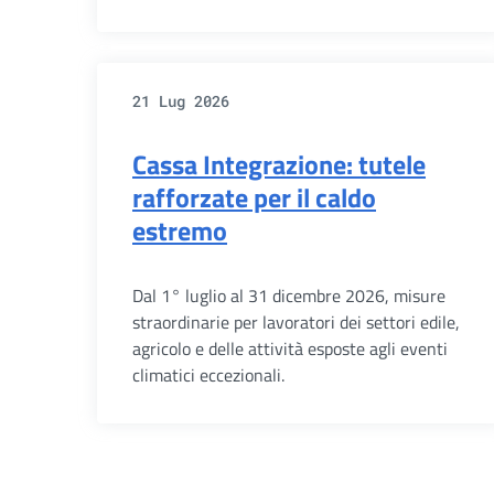
21 Lug 2026
Cassa Integrazione: tutele
rafforzate per il caldo
estremo
Dal 1° luglio al 31 dicembre 2026, misure
straordinarie per lavoratori dei settori edile,
agricolo e delle attività esposte agli eventi
climatici eccezionali.