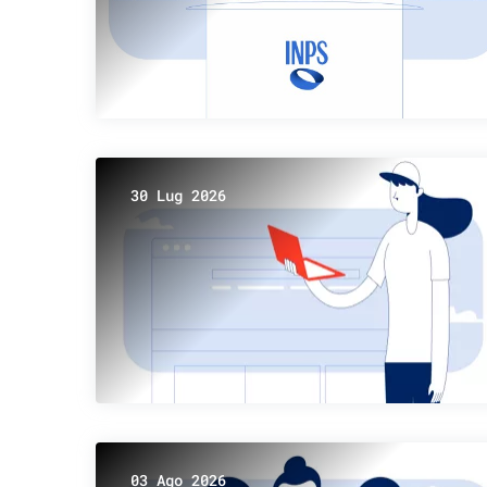
30 Lug 2026
03 Ago 2026