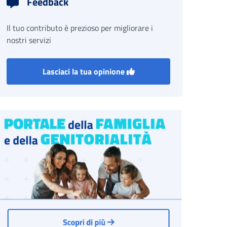
Feedback
Il tuo contributo è prezioso per migliorare i
nostri servizi
Lasciaci la tua opinione