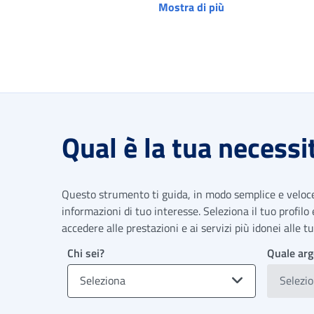
Mostra di più
Qual è la tua necessi
Questo strumento ti guida, in modo semplice e veloce,
informazioni di tuo interesse. Seleziona il tuo profilo
accedere alle prestazioni e ai servizi più idonei alle 
Chi sei?
Quale arg
Seleziona
Selezi