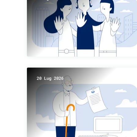
20 Lug 2026