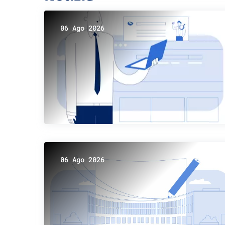
06 Ago 2026
06 Ago 2026