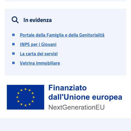
In evidenza
Portale della Famiglia e della Genitorialità
INPS per i Giovani
La carta dei servizi
Vetrina immobiliare