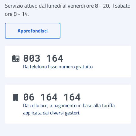
Servizio attivo dal lunedì al venerdì ore 8 - 20, il sabato
ore 8 - 14.
- Vai a Contact Center
Approfondisci
803 164
Da telefono fisso numero gratuito.
06 164 164
Da cellulare, a pagamento in base alla tariffa
applicata dai diversi gestori.