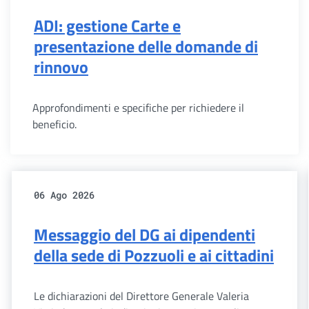
ADI: gestione Carte e
presentazione delle domande di
rinnovo
Approfondimenti e specifiche per richiedere il
beneficio.
06 Ago 2026
Messaggio del DG ai dipendenti
della sede di Pozzuoli e ai cittadini
Le dichiarazioni del Direttore Generale Valeria