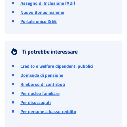
Assegno di Inclusione (ADI)
Nuovo Bonus mamme
Portale unico ISEE
Ti potrebbe interessare
Credito e welfare dipendenti pubblici
Domanda di pensione
Rimborso di contributi
Per nucleo familiare
Per disoccupati
Per persone a basso reddito