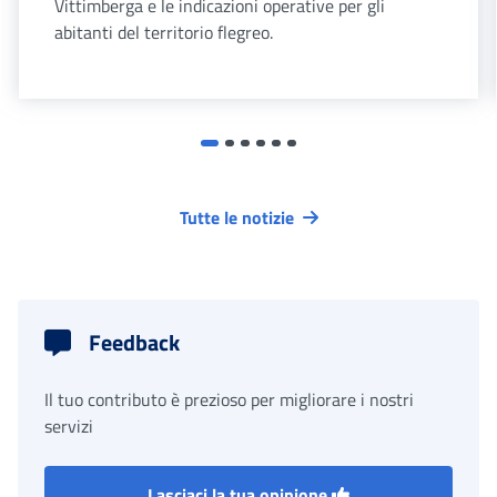
Vittimberga e le indicazioni operative per gli
abitanti del territorio flegreo.
Tutte le notizie
Feedback
Il tuo contributo è prezioso per migliorare i nostri
servizi
Lasciaci la tua opinione