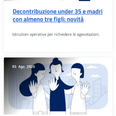
Decontribuzione under 35 e madri
con almeno tre figli: novità
Istruzioni operative per richiedere le agevolazioni.
03 Ago 2026