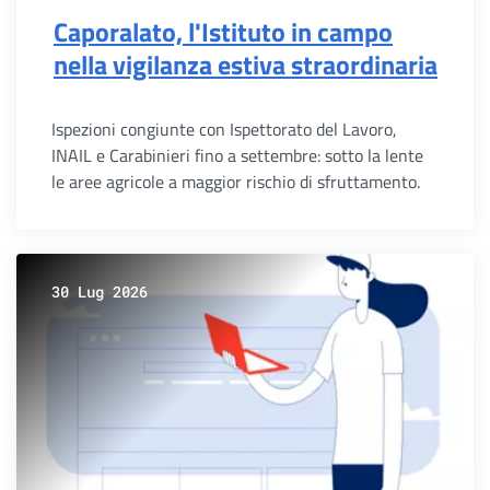
Caporalato, l'Istituto in campo
nella vigilanza estiva straordinaria
Ispezioni congiunte con Ispettorato del Lavoro,
INAIL e Carabinieri fino a settembre: sotto la lente
le aree agricole a maggior rischio di sfruttamento.
30 Lug 2026