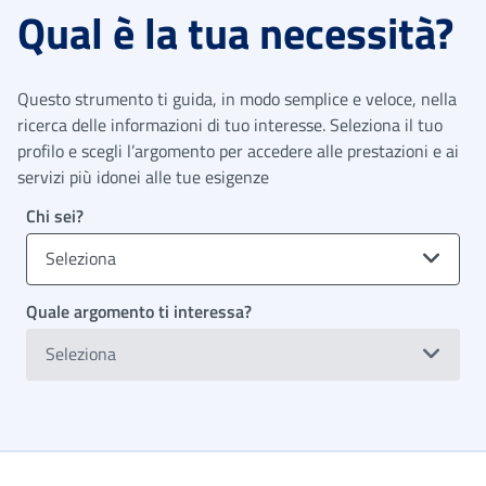
Qual è la tua necessità?
Questo strumento ti guida, in modo semplice e veloce, nella
ricerca delle informazioni di tuo interesse. Seleziona il tuo
profilo e scegli l’argomento per accedere alle prestazioni e ai
servizi più idonei alle tue esigenze
Chi sei?
Seleziona
Quale argomento ti interessa?
Seleziona