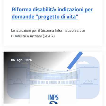
Riforma disabilità: indicazioni per
domande “progetto di vita”
Le istruzioni per il Sistema Informativo Salute
Disabilità e Anziani (SISDA).
06 Ago 2026