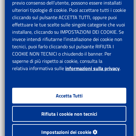
previo consenso dell’utente, possono essere installati
ulteriori tipologie di cookie. Puoi accettare tutti i cookie
cliccando sul pulsante ACCETTA TUTTI, oppure puoi
effettuare le tue scelte sulle singole categorie che vuoi
installare, cliccando su IMPOSTAZIONI DEI COOKIE. Se
invece intendi rifiutarne l’installazione dei cookie non
tecnici, puoi farlo cliccando sul pulsante RIFIUTA I
COOKIE NON TECNICI o chiudendo il banner. Per
saperne di più rispetto ai cookie, consulta la
relativa informativa sulle
informazioni sulla privacy
.
Accetta Tutti
Rifiuta i cookie non tecnici
Impostazioni dei cookie