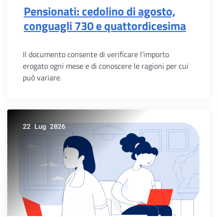
Pensionati: cedolino di agosto,
conguagli 730 e quattordicesima
Il documento consente di verificare l’importo
erogato ogni mese e di conoscere le ragioni per cui
può variare.
22 Lug 2026