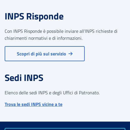
INPS Risponde
Con INPS Risponde è possibile inviare all’INPS richieste di
chiarimenti normativi e di informazioni.
Scopri di più sul servizio
Sedi INPS
Elenco delle sedi INPS e degli Uffici di Patronato.
Trova le sedi INPS vicine a te