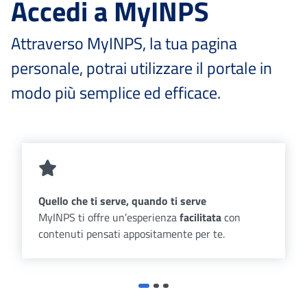
Accedi a MyINPS
Attraverso MyINPS, la tua pagina
personale, potrai utilizzare il portale in
modo più semplice ed efficace.
Quello che ti serve, quando ti serve
MyINPS ti offre un’esperienza
facilitata
con
contenuti pensati appositamente per te.