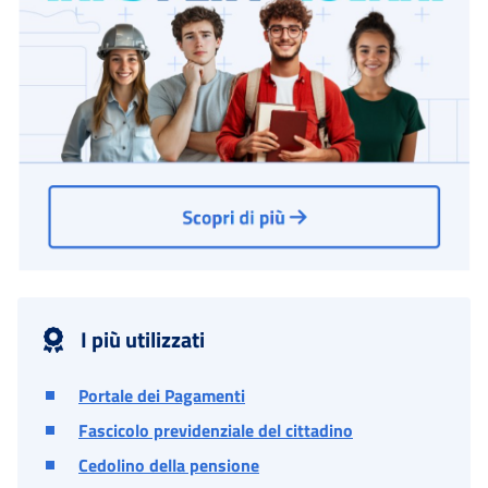
I più utilizzati
Portale dei Pagamenti
Fascicolo previdenziale del cittadino
Cedolino della pensione