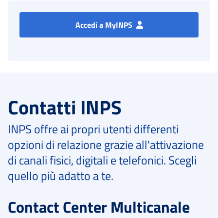
Accedi a MyINPS
Contatti INPS
INPS offre ai propri utenti differenti
opzioni di relazione grazie all'attivazione
di canali fisici, digitali e telefonici. Scegli
quello più adatto a te.
Contact Center Multicanale