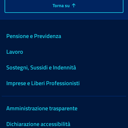
Torna su
Pensione e Previdenza
Lavoro
Sostegni, Sussidi e Indennità
Imprese e Liberi Professionisti
Amministrazione trasparente
Dichiarazione accessibilità