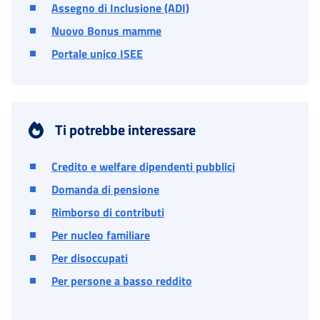
Assegno di Inclusione (ADI)
Nuovo Bonus mamme
Portale unico ISEE
Ti potrebbe interessare
Credito e welfare dipendenti pubblici
Domanda di pensione
Rimborso di contributi
Per nucleo familiare
Per disoccupati
Per persone a basso reddito