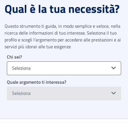
Qual è la tua necessità?
Questo strumento ti guida, in modo semplice e veloce, nella
ricerca delle informazioni di tuo interesse. Seleziona il tuo
profilo e scegli l’argomento per accedere alle prestazioni e ai
servizi più idonei alle tue esigenze
Chi sei?
Seleziona
Quale argomento ti interessa?
Seleziona