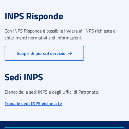
INPS Risponde
Con INPS Risponde è possibile inviare all’INPS richieste di
chiarimenti normativi e di informazioni.
Scopri di più sul servizio
Sedi INPS
Elenco delle sedi INPS e degli Uffici di Patronato.
Trova le sedi INPS vicine a te