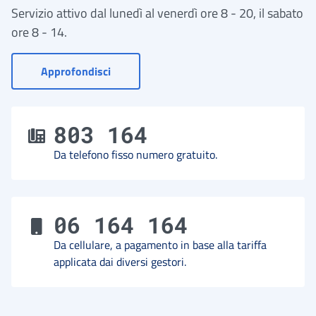
Servizio attivo dal lunedì al venerdì ore 8 - 20, il sabato
ore 8 - 14.
- Vai a Contact Center
Approfondisci
803 164
Da telefono fisso numero gratuito.
06 164 164
Da cellulare, a pagamento in base alla tariffa
applicata dai diversi gestori.