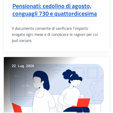
Pensionati: cedolino di agosto,
conguagli 730 e quattordicesima
Il documento consente di verificare l’importo
erogato ogni mese e di conoscere le ragioni per cui
può variare.
22 Lug 2026