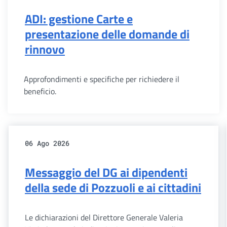
ADI: gestione Carte e
presentazione delle domande di
rinnovo
Approfondimenti e specifiche per richiedere il
beneficio.
06 Ago 2026
Messaggio del DG ai dipendenti
della sede di Pozzuoli e ai cittadini
Le dichiarazioni del Direttore Generale Valeria