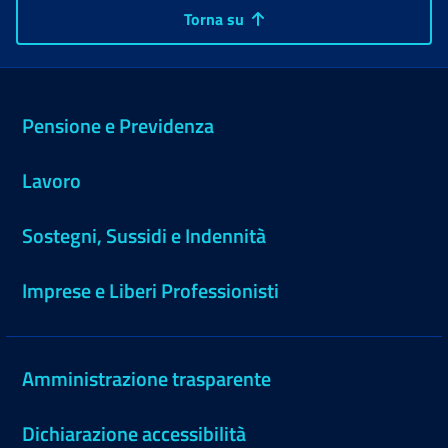
Torna su
Pensione e Previdenza
Lavoro
Sostegni, Sussidi e Indennità
Imprese e Liberi Professionisti
Amministrazione trasparente
Dichiarazione accessibilità