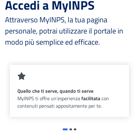
Accedi a MyINPS
Attraverso MyINPS, la tua pagina
personale, potrai utilizzare il portale in
modo più semplice ed efficace.
Quello che ti serve, quando ti serve
MyINPS ti offre un’esperienza
facilitata
con
contenuti pensati appositamente per te.