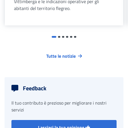
Vittimberga e le indicazioni operative per gli
abitanti del territorio flegreo.
Tutte le notizie
Feedback
Il tuo contributo è prezioso per migliorare i nostri
servizi
Lasciaci la tua opinione