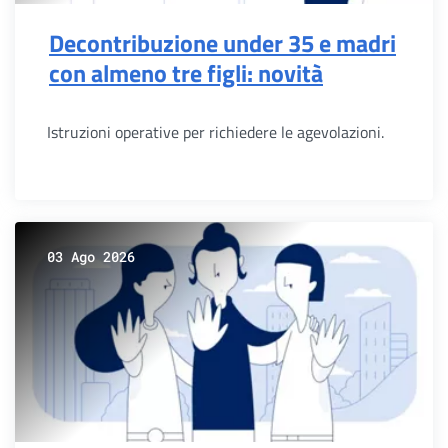
Decontribuzione under 35 e madri
con almeno tre figli: novità
Istruzioni operative per richiedere le agevolazioni.
03 Ago 2026