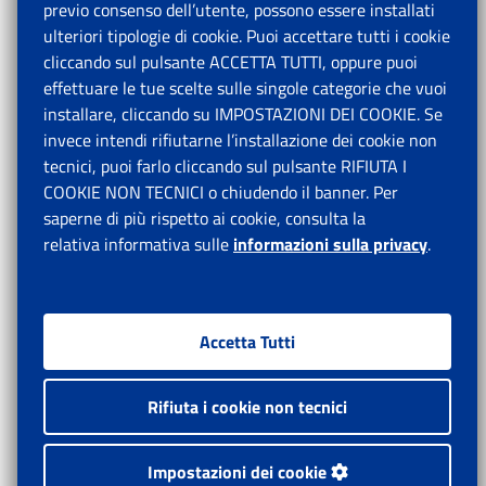
previo consenso dell’utente, possono essere installati
ulteriori tipologie di cookie. Puoi accettare tutti i cookie
cliccando sul pulsante ACCETTA TUTTI, oppure puoi
effettuare le tue scelte sulle singole categorie che vuoi
installare, cliccando su IMPOSTAZIONI DEI COOKIE. Se
invece intendi rifiutarne l’installazione dei cookie non
tecnici, puoi farlo cliccando sul pulsante RIFIUTA I
COOKIE NON TECNICI o chiudendo il banner. Per
saperne di più rispetto ai cookie, consulta la
relativa informativa sulle
informazioni sulla privacy
.
Accetta Tutti
Rifiuta i cookie non tecnici
Impostazioni dei cookie