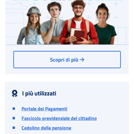
I più utilizzati
Portale dei Pagamenti
Fascicolo previdenziale del cittadino
Cedolino della pensione