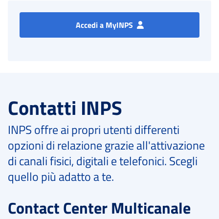
Accedi a MyINPS
Contatti INPS
INPS offre ai propri utenti differenti
opzioni di relazione grazie all'attivazione
di canali fisici, digitali e telefonici. Scegli
quello più adatto a te.
Contact Center Multicanale