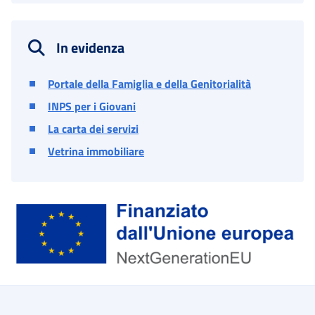
In evidenza
Portale della Famiglia e della Genitorialità
INPS per i Giovani
La carta dei servizi
Vetrina immobiliare