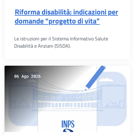
Riforma disabilità: indicazioni per
domande “progetto di vita”
Le istruzioni per il Sistema Informativo Salute
Disabilità e Anziani (SISDA).
06 Ago 2026