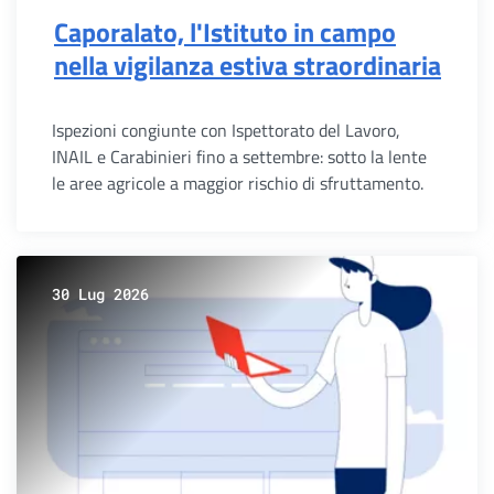
Caporalato, l'Istituto in campo
nella vigilanza estiva straordinaria
Ispezioni congiunte con Ispettorato del Lavoro,
INAIL e Carabinieri fino a settembre: sotto la lente
le aree agricole a maggior rischio di sfruttamento.
30 Lug 2026