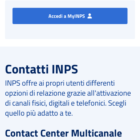
Accedi a MyINPS
Contatti INPS
INPS offre ai propri utenti differenti
opzioni di relazione grazie all'attivazione
di canali fisici, digitali e telefonici. Scegli
quello più adatto a te.
Contact Center Multicanale