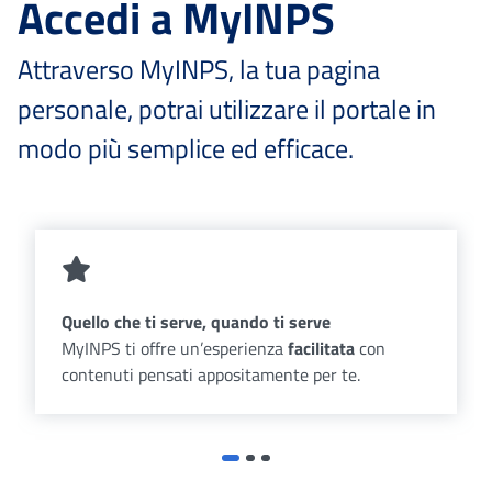
Accedi a MyINPS
Attraverso MyINPS, la tua pagina
personale, potrai utilizzare il portale in
modo più semplice ed efficace.
Quello che ti serve, quando ti serve
MyINPS ti offre un’esperienza
facilitata
con
contenuti pensati appositamente per te.