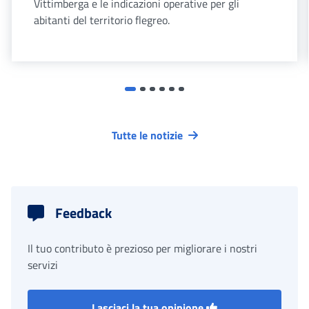
Vittimberga e le indicazioni operative per gli
abitanti del territorio flegreo.
Tutte le notizie
Feedback
Il tuo contributo è prezioso per migliorare i nostri
servizi
Lasciaci la tua opinione