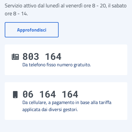
Servizio attivo dal lunedì al venerdì ore 8 - 20, il sabato
ore 8 - 14.
- Vai a Contact Center
Approfondisci
803 164
Da telefono fisso numero gratuito.
06 164 164
Da cellulare, a pagamento in base alla tariffa
applicata dai diversi gestori.