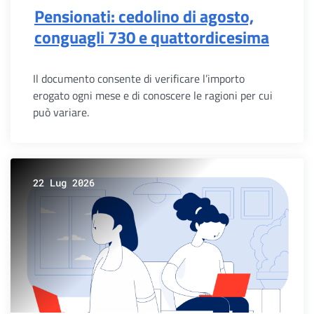
Pensionati: cedolino di agosto,
conguagli 730 e quattordicesima
Il documento consente di verificare l’importo
erogato ogni mese e di conoscere le ragioni per cui
può variare.
22 Lug 2026