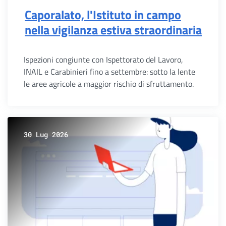
Caporalato, l'Istituto in campo
nella vigilanza estiva straordinaria
Ispezioni congiunte con Ispettorato del Lavoro,
INAIL e Carabinieri fino a settembre: sotto la lente
le aree agricole a maggior rischio di sfruttamento.
30 Lug 2026