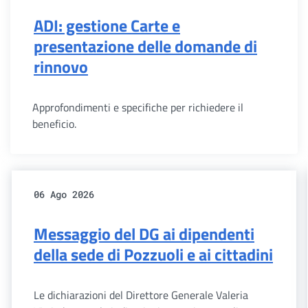
ADI: gestione Carte e
presentazione delle domande di
rinnovo
Approfondimenti e specifiche per richiedere il
beneficio.
06 Ago 2026
Messaggio del DG ai dipendenti
della sede di Pozzuoli e ai cittadini
Le dichiarazioni del Direttore Generale Valeria