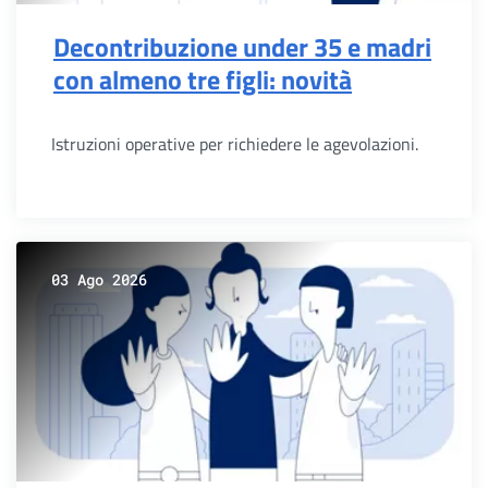
Decontribuzione under 35 e madri
con almeno tre figli: novità
Istruzioni operative per richiedere le agevolazioni.
03 Ago 2026