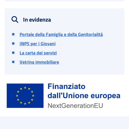
In evidenza
Portale della Famiglia e della Genitorialità
INPS per i Giovani
La carta dei servizi
Vetrina immobiliare