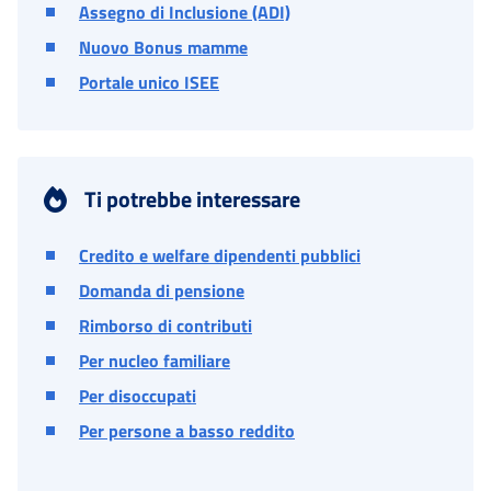
Assegno di Inclusione (ADI)
Nuovo Bonus mamme
Portale unico ISEE
Ti potrebbe interessare
Credito e welfare dipendenti pubblici
Domanda di pensione
Rimborso di contributi
Per nucleo familiare
Per disoccupati
Per persone a basso reddito