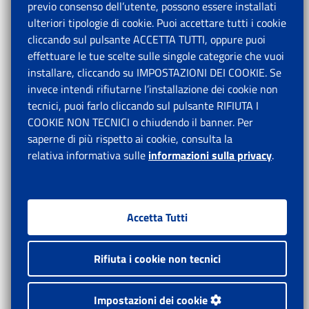
previo consenso dell’utente, possono essere installati
ulteriori tipologie di cookie. Puoi accettare tutti i cookie
cliccando sul pulsante ACCETTA TUTTI, oppure puoi
effettuare le tue scelte sulle singole categorie che vuoi
installare, cliccando su IMPOSTAZIONI DEI COOKIE. Se
invece intendi rifiutarne l’installazione dei cookie non
tecnici, puoi farlo cliccando sul pulsante RIFIUTA I
COOKIE NON TECNICI o chiudendo il banner. Per
saperne di più rispetto ai cookie, consulta la
relativa informativa sulle
informazioni sulla privacy
.
Accetta Tutti
Rifiuta i cookie non tecnici
Impostazioni dei cookie