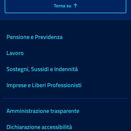
Torna su
Pensione e Previdenza
Lavoro
Sostegni, Sussidi e Indennità
Imprese e Liberi Professionisti
Amministrazione trasparente
Dichiarazione accessibilità