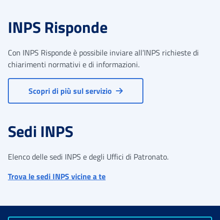
INPS Risponde
Con INPS Risponde è possibile inviare all’INPS richieste di
chiarimenti normativi e di informazioni.
Scopri di più sul servizio
Sedi INPS
Elenco delle sedi INPS e degli Uffici di Patronato.
Trova le sedi INPS vicine a te