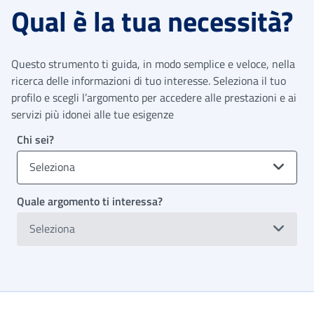
Qual è la tua necessità?
Questo strumento ti guida, in modo semplice e veloce, nella
ricerca delle informazioni di tuo interesse. Seleziona il tuo
profilo e scegli l’argomento per accedere alle prestazioni e ai
servizi più idonei alle tue esigenze
Chi sei?
Seleziona
Quale argomento ti interessa?
Seleziona