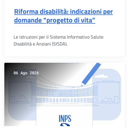
Riforma disabilità: indicazioni per
domande “progetto di vita”
Le istruzioni per il Sistema Informativo Salute
Disabilità e Anziani (SISDA).
06 Ago 2026