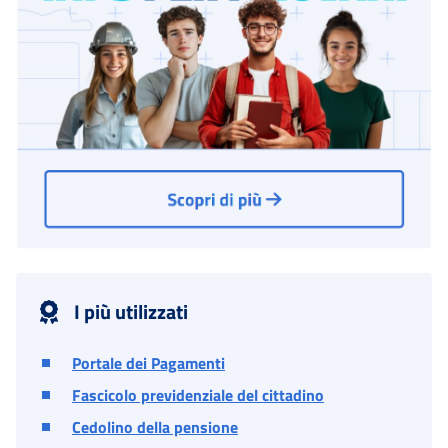
I più utilizzati
Portale dei Pagamenti
Fascicolo previdenziale del cittadino
Cedolino della pensione