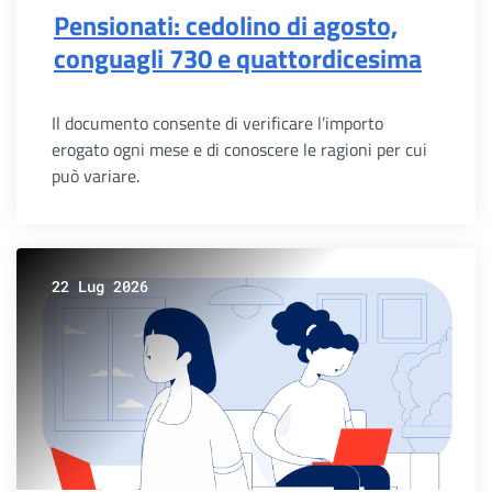
Pensionati: cedolino di agosto,
conguagli 730 e quattordicesima
Il documento consente di verificare l’importo
erogato ogni mese e di conoscere le ragioni per cui
può variare.
22 Lug 2026