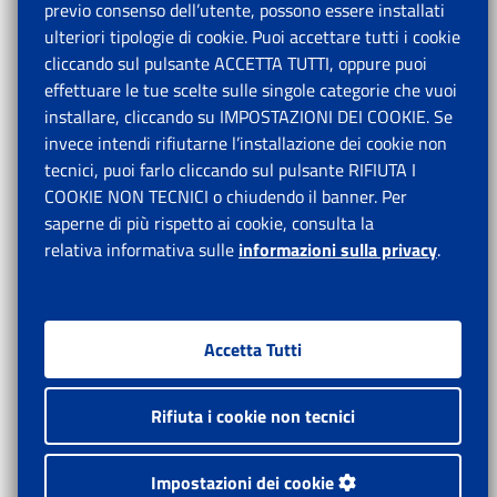
previo consenso dell’utente, possono essere installati
ulteriori tipologie di cookie. Puoi accettare tutti i cookie
cliccando sul pulsante ACCETTA TUTTI, oppure puoi
effettuare le tue scelte sulle singole categorie che vuoi
installare, cliccando su IMPOSTAZIONI DEI COOKIE. Se
invece intendi rifiutarne l’installazione dei cookie non
tecnici, puoi farlo cliccando sul pulsante RIFIUTA I
COOKIE NON TECNICI o chiudendo il banner. Per
saperne di più rispetto ai cookie, consulta la
relativa informativa sulle
informazioni sulla privacy
.
Accetta Tutti
Rifiuta i cookie non tecnici
Impostazioni dei cookie