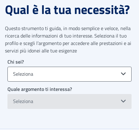
Qual è la tua necessità?
Questo strumento ti guida, in modo semplice e veloce, nella
ricerca delle informazioni di tuo interesse. Seleziona il tuo
profilo e scegli l’argomento per accedere alle prestazioni e ai
servizi più idonei alle tue esigenze
Chi sei?
Seleziona
Quale argomento ti interessa?
Seleziona