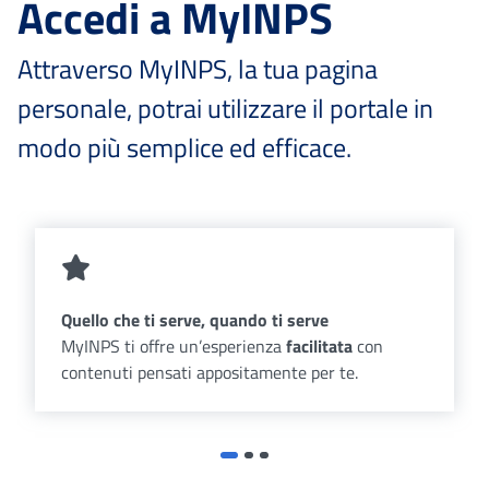
Accedi a MyINPS
Attraverso MyINPS, la tua pagina
personale, potrai utilizzare il portale in
modo più semplice ed efficace.
Quello che ti serve, quando ti serve
MyINPS ti offre un’esperienza
facilitata
con
contenuti pensati appositamente per te.