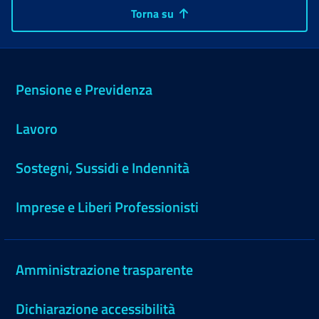
Torna su
Pensione e Previdenza
Lavoro
Sostegni, Sussidi e Indennità
Imprese e Liberi Professionisti
Amministrazione trasparente
Dichiarazione accessibilità