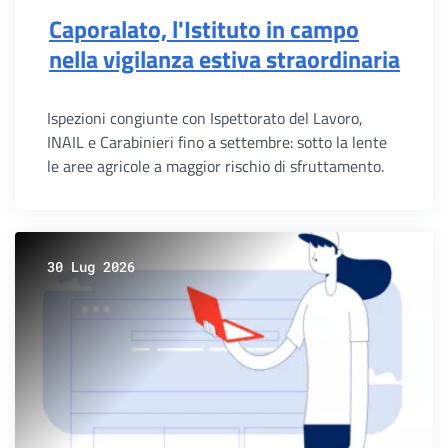
Caporalato, l'Istituto in campo
nella vigilanza estiva straordinaria
Ispezioni congiunte con Ispettorato del Lavoro,
INAIL e Carabinieri fino a settembre: sotto la lente
le aree agricole a maggior rischio di sfruttamento.
30 Lug 2026