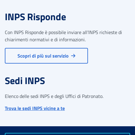
INPS Risponde
Con INPS Risponde è possibile inviare all’INPS richieste di
chiarimenti normativi e di informazioni.
Scopri di più sul servizio
Sedi INPS
Elenco delle sedi INPS e degli Uffici di Patronato.
Trova le sedi INPS vicine a te