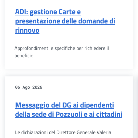
ADI: gestione Carte e
presentazione delle domande di
rinnovo
Approfondimenti e specifiche per richiedere il
beneficio.
06 Ago 2026
Messaggio del DG ai dipendenti
della sede di Pozzuoli e ai cittadini
Le dichiarazioni del Direttore Generale Valeria