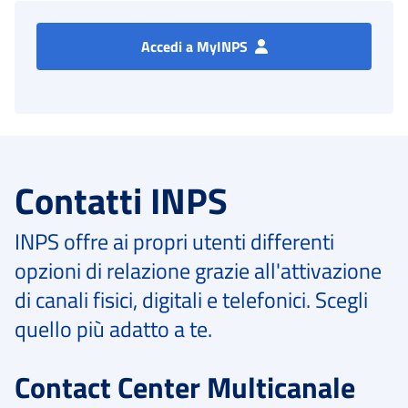
Accedi a MyINPS
Contatti INPS
INPS offre ai propri utenti differenti
opzioni di relazione grazie all'attivazione
di canali fisici, digitali e telefonici. Scegli
quello più adatto a te.
Contact Center Multicanale