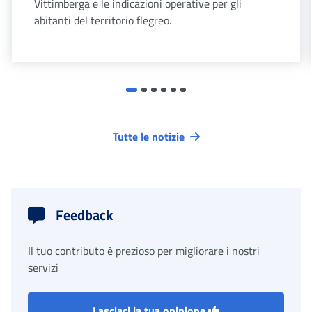
Vittimberga e le indicazioni operative per gli
abitanti del territorio flegreo.
Tutte le notizie
Feedback
Il tuo contributo è prezioso per migliorare i nostri
servizi
Lasciaci la tua opinione