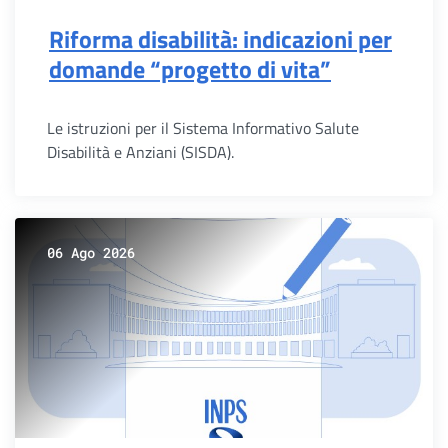
Riforma disabilità: indicazioni per
domande “progetto di vita”
Le istruzioni per il Sistema Informativo Salute
Disabilità e Anziani (SISDA).
06 Ago 2026