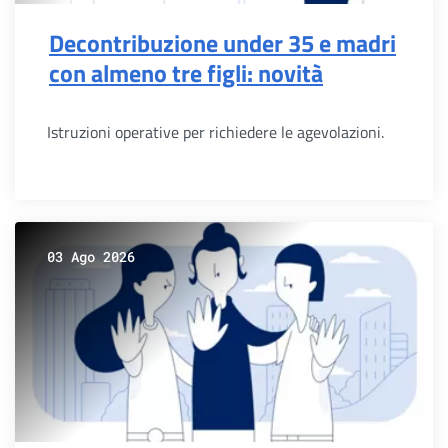
Decontribuzione under 35 e madri
con almeno tre figli: novità
Istruzioni operative per richiedere le agevolazioni.
03 Ago 2026