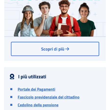
I più utilizzati
Portale dei Pagamenti
Fascicolo previdenziale del cittadino
Cedolino della pensione