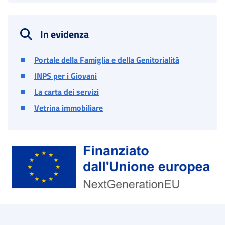
In evidenza
Portale della Famiglia e della Genitorialità
INPS per i Giovani
La carta dei servizi
Vetrina immobiliare