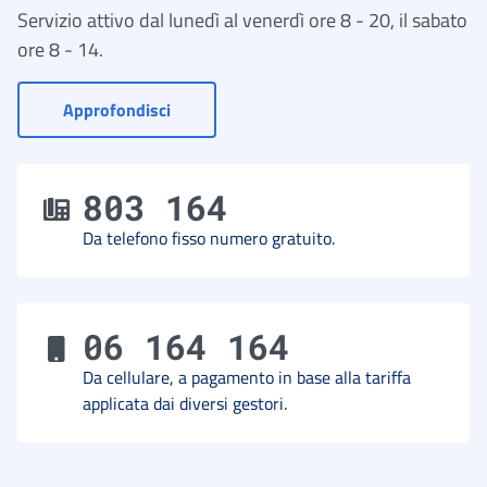
Servizio attivo dal lunedì al venerdì ore 8 - 20, il sabato
ore 8 - 14.
- Vai a Contact Center
Approfondisci
803 164
Da telefono fisso numero gratuito.
06 164 164
Da cellulare, a pagamento in base alla tariffa
applicata dai diversi gestori.