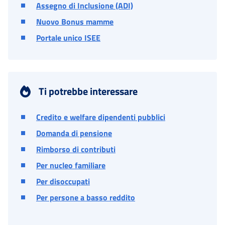
Assegno di Inclusione (ADI)
Nuovo Bonus mamme
Portale unico ISEE
Ti potrebbe interessare
Credito e welfare dipendenti pubblici
Domanda di pensione
Rimborso di contributi
Per nucleo familiare
Per disoccupati
Per persone a basso reddito