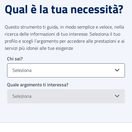
Qual è la tua necessità?
Questo strumento ti guida, in modo semplice e veloce, nella
ricerca delle informazioni di tuo interesse. Seleziona il tuo
profilo e scegli l’argomento per accedere alle prestazioni e ai
servizi più idonei alle tue esigenze
Chi sei?
Seleziona
Quale argomento ti interessa?
Seleziona