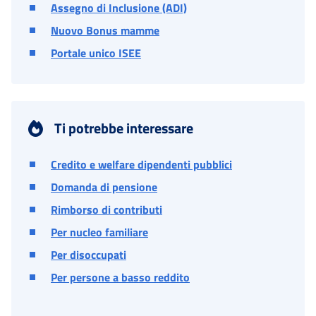
Assegno di Inclusione (ADI)
Nuovo Bonus mamme
Portale unico ISEE
Ti potrebbe interessare
Credito e welfare dipendenti pubblici
Domanda di pensione
Rimborso di contributi
Per nucleo familiare
Per disoccupati
Per persone a basso reddito