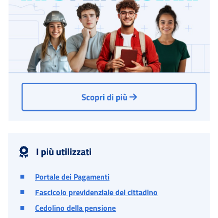
I più utilizzati
Portale dei Pagamenti
Fascicolo previdenziale del cittadino
Cedolino della pensione