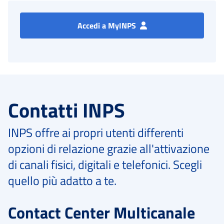
Accedi a MyINPS
Contatti INPS
INPS offre ai propri utenti differenti
opzioni di relazione grazie all'attivazione
di canali fisici, digitali e telefonici. Scegli
quello più adatto a te.
Contact Center Multicanale