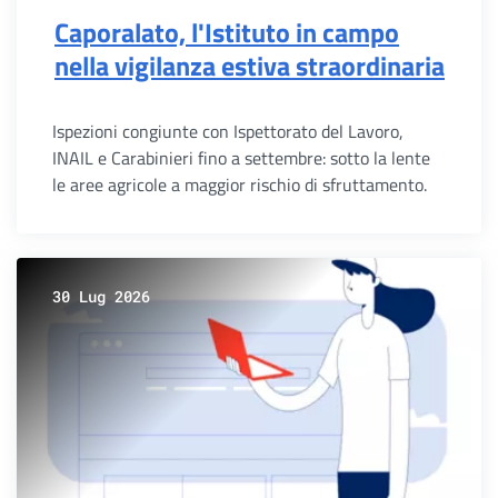
Caporalato, l'Istituto in campo
nella vigilanza estiva straordinaria
Ispezioni congiunte con Ispettorato del Lavoro,
INAIL e Carabinieri fino a settembre: sotto la lente
le aree agricole a maggior rischio di sfruttamento.
30 Lug 2026