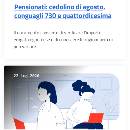
Pensionati: cedolino di agosto,
conguagli 730 e quattordicesima
Il documento consente di verificare l’importo
erogato ogni mese e di conoscere le ragioni per cui
può variare.
22 Lug 2026