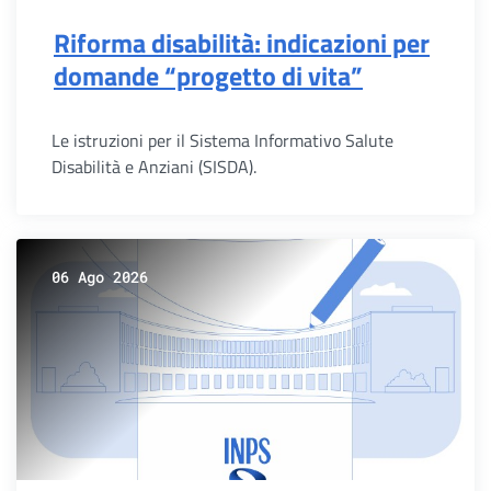
Riforma disabilità: indicazioni per
domande “progetto di vita”
Le istruzioni per il Sistema Informativo Salute
Disabilità e Anziani (SISDA).
06 Ago 2026