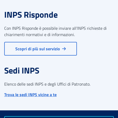
INPS Risponde
Con INPS Risponde è possibile inviare all’INPS richieste di
chiarimenti normativi e di informazioni.
Scopri di più sul servizio
Sedi INPS
Elenco delle sedi INPS e degli Uffici di Patronato.
Trova le sedi INPS vicine a te