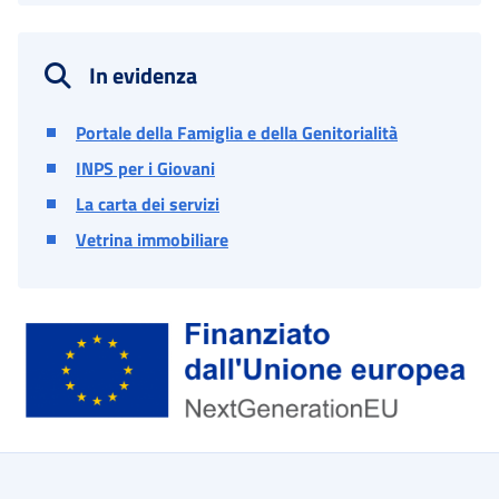
In evidenza
Portale della Famiglia e della Genitorialità
INPS per i Giovani
La carta dei servizi
Vetrina immobiliare