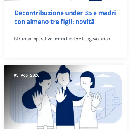
Decontribuzione under 35 e madri
con almeno tre figli: novità
Istruzioni operative per richiedere le agevolazioni.
03 Ago 2026