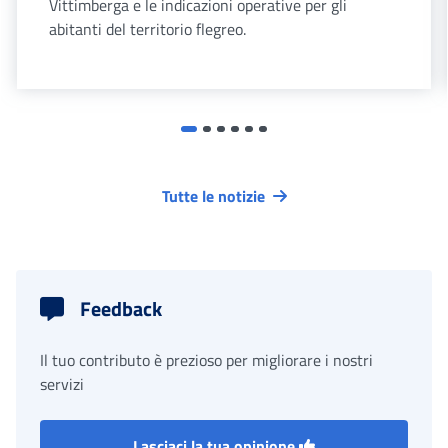
Vittimberga e le indicazioni operative per gli
abitanti del territorio flegreo.
Tutte le notizie
Feedback
Il tuo contributo è prezioso per migliorare i nostri
servizi
Lasciaci la tua opinione