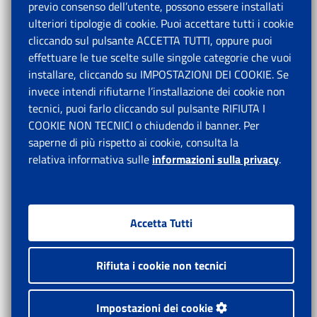
previo consenso dell’utente, possono essere installati
ulteriori tipologie di cookie. Puoi accettare tutti i cookie
cliccando sul pulsante ACCETTA TUTTI, oppure puoi
effettuare le tue scelte sulle singole categorie che vuoi
installare, cliccando su IMPOSTAZIONI DEI COOKIE. Se
invece intendi rifiutarne l’installazione dei cookie non
tecnici, puoi farlo cliccando sul pulsante RIFIUTA I
COOKIE NON TECNICI o chiudendo il banner. Per
saperne di più rispetto ai cookie, consulta la
relativa informativa sulle
informazioni sulla privacy
.
Accetta Tutti
Rifiuta i cookie non tecnici
Impostazioni dei cookie