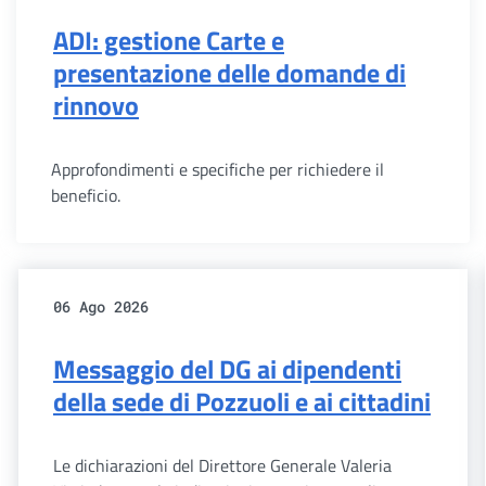
ADI: gestione Carte e
presentazione delle domande di
rinnovo
Approfondimenti e specifiche per richiedere il
beneficio.
06 Ago 2026
Messaggio del DG ai dipendenti
della sede di Pozzuoli e ai cittadini
Le dichiarazioni del Direttore Generale Valeria