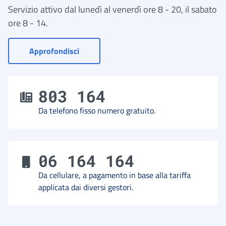
Servizio attivo dal lunedì al venerdì ore 8 - 20, il sabato
ore 8 - 14.
- Vai a Contact Center
Approfondisci
803 164
Da telefono fisso numero gratuito.
06 164 164
Da cellulare, a pagamento in base alla tariffa
applicata dai diversi gestori.