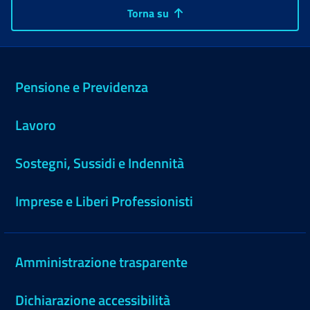
Torna su
Pensione e Previdenza
Lavoro
Sostegni, Sussidi e Indennità
Imprese e Liberi Professionisti
Amministrazione trasparente
Dichiarazione accessibilità