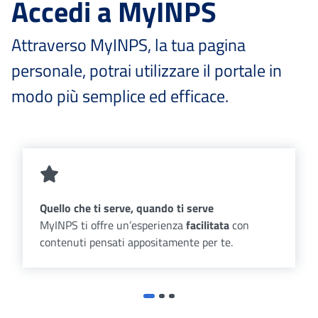
Accedi a MyINPS
Attraverso MyINPS, la tua pagina
personale, potrai utilizzare il portale in
modo più semplice ed efficace.
Quello che ti serve, quando ti serve
MyINPS ti offre un’esperienza
facilitata
con
contenuti pensati appositamente per te.