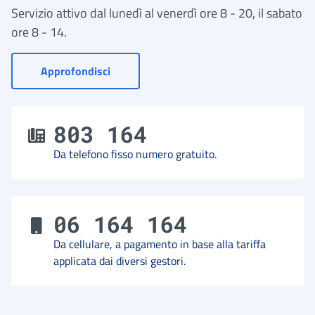
Servizio attivo dal lunedì al venerdì ore 8 - 20, il sabato
ore 8 - 14.
- Vai a Contact Center
Approfondisci
803 164
Da telefono fisso numero gratuito.
06 164 164
Da cellulare, a pagamento in base alla tariffa
applicata dai diversi gestori.