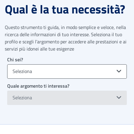
Qual è la tua necessità?
Questo strumento ti guida, in modo semplice e veloce, nella
ricerca delle informazioni di tuo interesse. Seleziona il tuo
profilo e scegli l’argomento per accedere alle prestazioni e ai
servizi più idonei alle tue esigenze
Chi sei?
Seleziona
Quale argomento ti interessa?
Seleziona