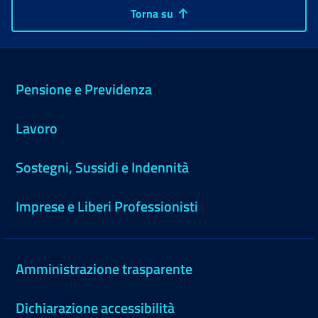
Torna su
Pensione e Previdenza
Lavoro
Sostegni, Sussidi e Indennità
Imprese e Liberi Professionisti
Amministrazione trasparente
Dichiarazione accessibilità