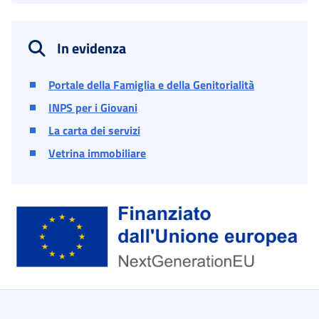
In evidenza
Portale della Famiglia e della Genitorialità
INPS per i Giovani
La carta dei servizi
Vetrina immobiliare