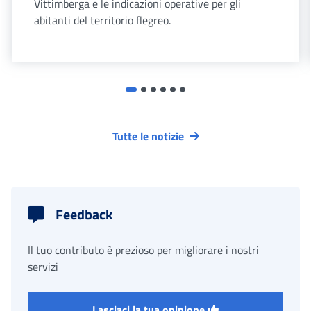
Vittimberga e le indicazioni operative per gli
abitanti del territorio flegreo.
Tutte le notizie
Feedback
Il tuo contributo è prezioso per migliorare i nostri
servizi
Lasciaci la tua opinione