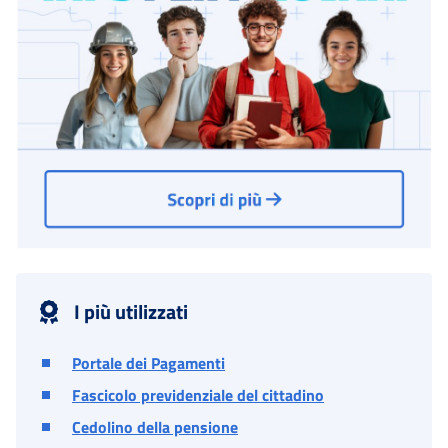
I più utilizzati
Portale dei Pagamenti
Fascicolo previdenziale del cittadino
Cedolino della pensione