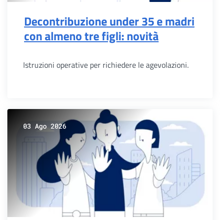
Decontribuzione under 35 e madri
con almeno tre figli: novità
Istruzioni operative per richiedere le agevolazioni.
03 Ago 2026