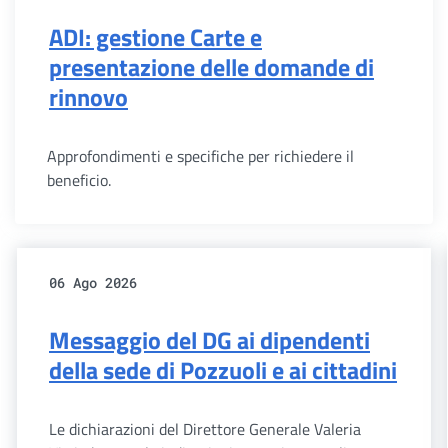
ADI: gestione Carte e
presentazione delle domande di
rinnovo
Approfondimenti e specifiche per richiedere il
beneficio.
06 Ago 2026
Messaggio del DG ai dipendenti
della sede di Pozzuoli e ai cittadini
Le dichiarazioni del Direttore Generale Valeria