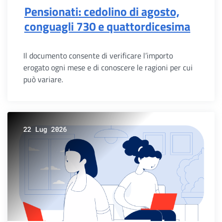
Pensionati: cedolino di agosto,
conguagli 730 e quattordicesima
Il documento consente di verificare l’importo
erogato ogni mese e di conoscere le ragioni per cui
può variare.
22 Lug 2026