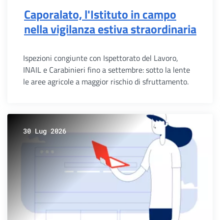
Caporalato, l'Istituto in campo
nella vigilanza estiva straordinaria
Ispezioni congiunte con Ispettorato del Lavoro,
INAIL e Carabinieri fino a settembre: sotto la lente
le aree agricole a maggior rischio di sfruttamento.
30 Lug 2026