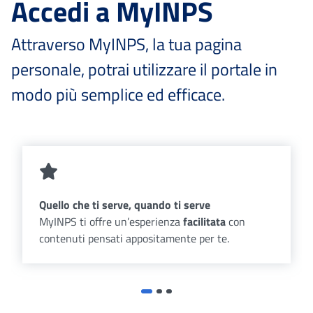
Accedi a MyINPS
Attraverso MyINPS, la tua pagina
personale, potrai utilizzare il portale in
modo più semplice ed efficace.
Quello che ti serve, quando ti serve
MyINPS ti offre un’esperienza
facilitata
con
contenuti pensati appositamente per te.