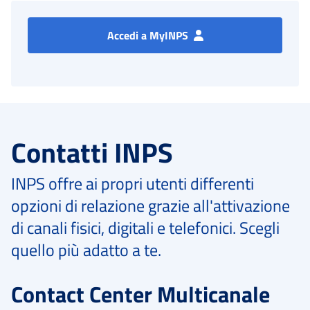
Accedi a MyINPS
Contatti INPS
INPS offre ai propri utenti differenti
opzioni di relazione grazie all'attivazione
di canali fisici, digitali e telefonici. Scegli
quello più adatto a te.
Contact Center Multicanale