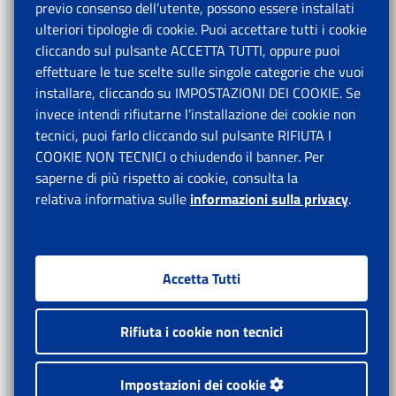
previo consenso dell’utente, possono essere installati
ulteriori tipologie di cookie. Puoi accettare tutti i cookie
cliccando sul pulsante ACCETTA TUTTI, oppure puoi
effettuare le tue scelte sulle singole categorie che vuoi
installare, cliccando su IMPOSTAZIONI DEI COOKIE. Se
invece intendi rifiutarne l’installazione dei cookie non
tecnici, puoi farlo cliccando sul pulsante RIFIUTA I
COOKIE NON TECNICI o chiudendo il banner. Per
saperne di più rispetto ai cookie, consulta la
relativa informativa sulle
informazioni sulla privacy
.
Accetta Tutti
Rifiuta i cookie non tecnici
Impostazioni dei cookie