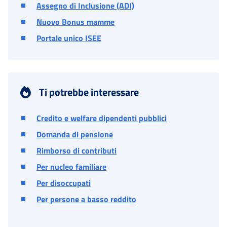
Assegno di Inclusione (ADI)
Nuovo Bonus mamme
Portale unico ISEE
Ti potrebbe interessare
Credito e welfare dipendenti pubblici
Domanda di pensione
Rimborso di contributi
Per nucleo familiare
Per disoccupati
Per persone a basso reddito