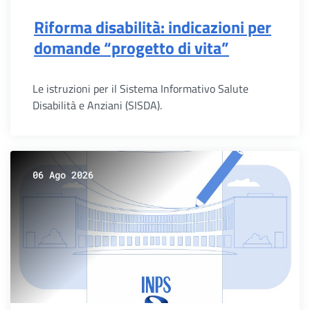
Riforma disabilità: indicazioni per
domande “progetto di vita”
Le istruzioni per il Sistema Informativo Salute
Disabilità e Anziani (SISDA).
06 Ago 2026