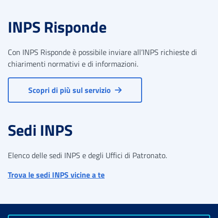
INPS Risponde
Con INPS Risponde è possibile inviare all’INPS richieste di
chiarimenti normativi e di informazioni.
Scopri di più sul servizio
Sedi INPS
Elenco delle sedi INPS e degli Uffici di Patronato.
Trova le sedi INPS vicine a te