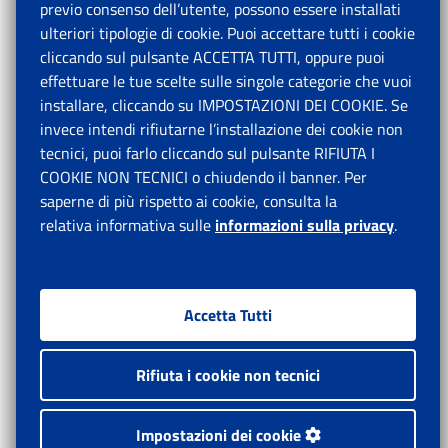
previo consenso dell’utente, possono essere installati
ulteriori tipologie di cookie. Puoi accettare tutti i cookie
cliccando sul pulsante ACCETTA TUTTI, oppure puoi
effettuare le tue scelte sulle singole categorie che vuoi
installare, cliccando su IMPOSTAZIONI DEI COOKIE. Se
invece intendi rifiutarne l’installazione dei cookie non
tecnici, puoi farlo cliccando sul pulsante RIFIUTA I
COOKIE NON TECNICI o chiudendo il banner. Per
saperne di più rispetto ai cookie, consulta la
relativa informativa sulle
informazioni sulla privacy
.
Accetta Tutti
Rifiuta i cookie non tecnici
Impostazioni dei cookie