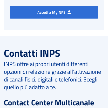
Accedi a MyINPS
Contatti INPS
INPS offre ai propri utenti differenti
opzioni di relazione grazie all'attivazione
di canali fisici, digitali e telefonici. Scegli
quello più adatto a te.
Contact Center Multicanale