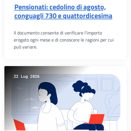
Pensionati: cedolino di agosto,
conguagli 730 e quattordicesima
Il documento consente di verificare l’importo
erogato ogni mese e di conoscere le ragioni per cui
può variare.
22 Lug 2026