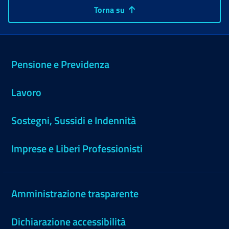
Torna su
Pensione e Previdenza
Lavoro
Sostegni, Sussidi e Indennità
Imprese e Liberi Professionisti
Amministrazione trasparente
Dichiarazione accessibilità