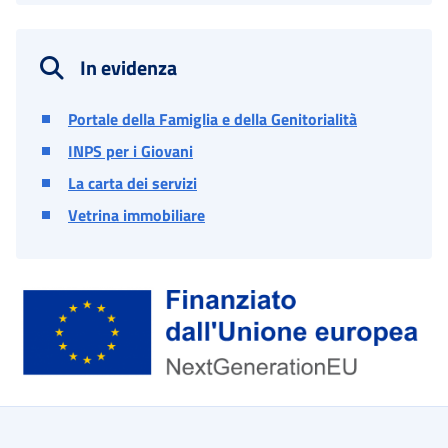
In evidenza
Portale della Famiglia e della Genitorialità
INPS per i Giovani
La carta dei servizi
Vetrina immobiliare