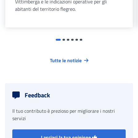
Vittimberga e le indicazioni operative per gli
abitanti del territorio flegreo.
Tutte le notizie
Feedback
Il tuo contributo è prezioso per migliorare i nostri
servizi
Lasciaci la tua opinione