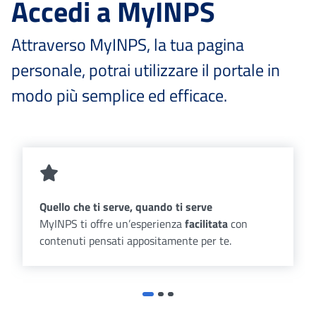
Accedi a MyINPS
Attraverso MyINPS, la tua pagina
personale, potrai utilizzare il portale in
modo più semplice ed efficace.
Quello che ti serve, quando ti serve
MyINPS ti offre un’esperienza
facilitata
con
contenuti pensati appositamente per te.