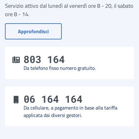
Servizio attivo dal lunedì al venerdì ore 8 - 20, il sabato
ore 8 - 14.
- Vai a Contact Center
Approfondisci
803 164
Da telefono fisso numero gratuito.
06 164 164
Da cellulare, a pagamento in base alla tariffa
applicata dai diversi gestori.