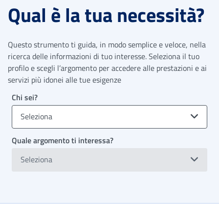
Qual è la tua necessità?
Questo strumento ti guida, in modo semplice e veloce, nella
ricerca delle informazioni di tuo interesse. Seleziona il tuo
profilo e scegli l’argomento per accedere alle prestazioni e ai
servizi più idonei alle tue esigenze
Chi sei?
Seleziona
Quale argomento ti interessa?
Seleziona