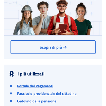
I più utilizzati
Portale dei Pagamenti
Fascicolo previdenziale del cittadino
Cedolino della pensione