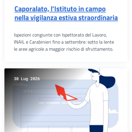
Caporalato, l'Istituto in campo
nella vigilanza estiva straordinaria
Ispezioni congiunte con Ispettorato del Lavoro,
INAIL e Carabinieri fino a settembre: sotto la lente
le aree agricole a maggior rischio di sfruttamento.
30 Lug 2026