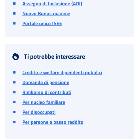
Assegno di Inclusione (ADI)
Nuovo Bonus mamme
Portale unico ISEE
Ti potrebbe interessare
Credito e welfare dipendenti pubblici
Domanda di pensione
Rimborso di contributi
Per nucleo familiare
Per disoccupati
Per persone a basso reddito