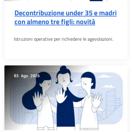
Decontribuzione under 35 e madri
con almeno tre figli: novità
Istruzioni operative per richiedere le agevolazioni.
03 Ago 2026