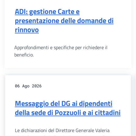
ADI: gestione Carte e
presentazione delle domande di
rinnovo
Approfondimenti e specifiche per richiedere il
beneficio.
06 Ago 2026
Messaggio del DG ai dipendenti
della sede di Pozzuoli e ai cittadini
Le dichiarazioni del Direttore Generale Valeria