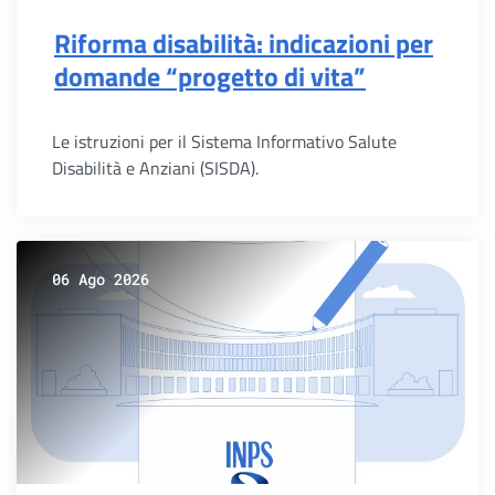
Riforma disabilità: indicazioni per
domande “progetto di vita”
Le istruzioni per il Sistema Informativo Salute
Disabilità e Anziani (SISDA).
06 Ago 2026