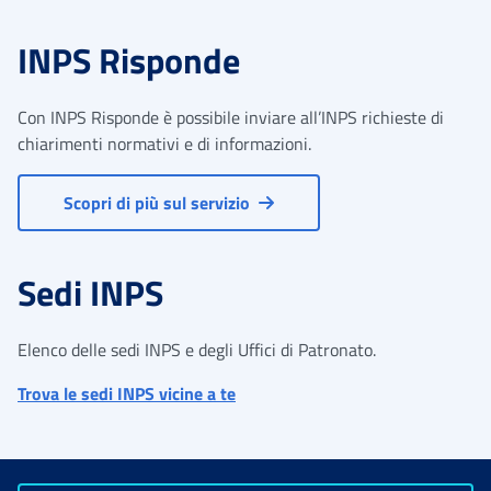
INPS Risponde
Con INPS Risponde è possibile inviare all’INPS richieste di
chiarimenti normativi e di informazioni.
Scopri di più sul servizio
Sedi INPS
Elenco delle sedi INPS e degli Uffici di Patronato.
Trova le sedi INPS vicine a te