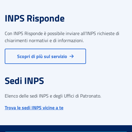
INPS Risponde
Con INPS Risponde è possibile inviare all’INPS richieste di
chiarimenti normativi e di informazioni.
Scopri di più sul servizio
Sedi INPS
Elenco delle sedi INPS e degli Uffici di Patronato.
Trova le sedi INPS vicine a te