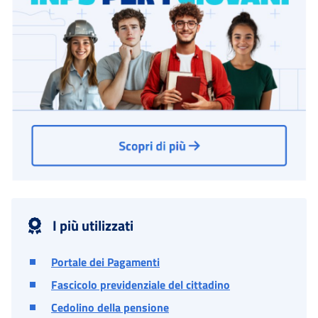
I più utilizzati
Portale dei Pagamenti
Fascicolo previdenziale del cittadino
Cedolino della pensione