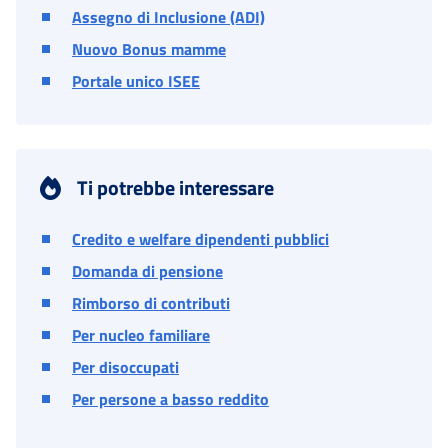
Assegno di Inclusione (ADI)
Nuovo Bonus mamme
Portale unico ISEE
Ti potrebbe interessare
Credito e welfare dipendenti pubblici
Domanda di pensione
Rimborso di contributi
Per nucleo familiare
Per disoccupati
Per persone a basso reddito