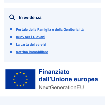
In evidenza
Portale della Famiglia e della Genitorialità
INPS per i Giovani
La carta dei servizi
Vetrina immobiliare