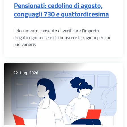
Pensionati: cedolino di agosto,
conguagli 730 e quattordicesima
Il documento consente di verificare l’importo
erogato ogni mese e di conoscere le ragioni per cui
può variare.
22 Lug 2026