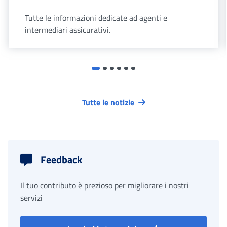
Tutte le informazioni dedicate ad agenti e
intermediari assicurativi.
Tutte le notizie
Feedback
Il tuo contributo è prezioso per migliorare i nostri
servizi