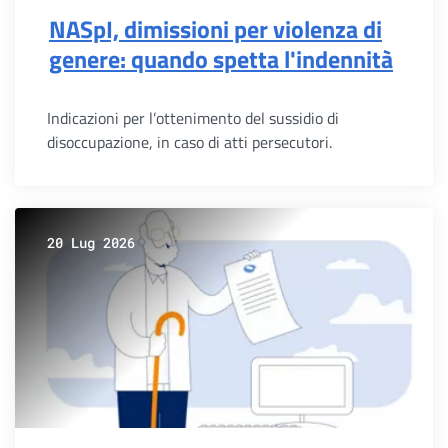
NASpI, dimissioni per violenza di
genere: quando spetta l'indennità
Indicazioni per l’ottenimento del sussidio di
disoccupazione, in caso di atti persecutori.
20 Lug 2026