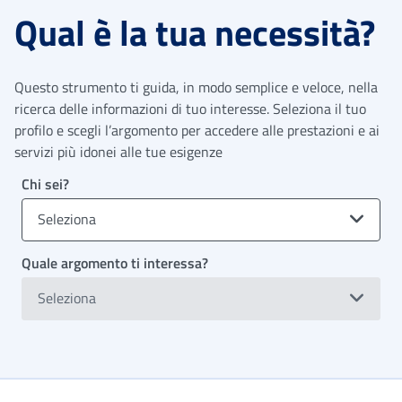
Qual è la tua necessità?
Questo strumento ti guida, in modo semplice e veloce, nella
ricerca delle informazioni di tuo interesse. Seleziona il tuo
profilo e scegli l’argomento per accedere alle prestazioni e ai
servizi più idonei alle tue esigenze
Chi sei?
Seleziona
Quale argomento ti interessa?
Seleziona