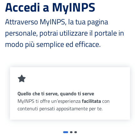
Accedi a MyINPS
Attraverso MyINPS, la tua pagina
personale, potrai utilizzare il portale in
modo più semplice ed efficace.
Quello che ti serve, quando ti serve
MyINPS ti offre un’esperienza
facilitata
con
contenuti pensati appositamente per te.