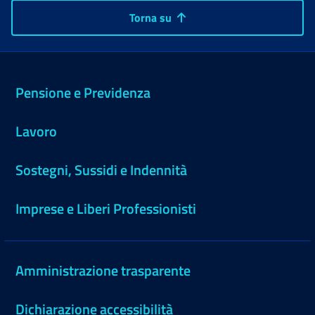
Torna su
Pensione e Previdenza
Lavoro
Sostegni, Sussidi e Indennità
Imprese e Liberi Professionisti
Amministrazione trasparente
Dichiarazione accessibilità