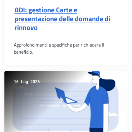
ADI: gestione Carte e
presentazione delle domande di
rinnovo
Approfondimenti e specifiche per richiedere il
beneficio.
16 Lug 2026