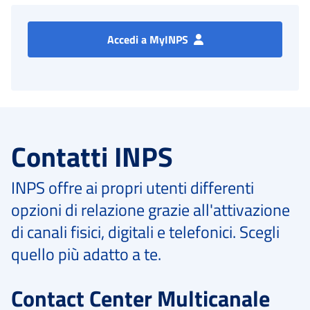
Accedi a MyINPS
Contatti INPS
INPS offre ai propri utenti differenti
opzioni di relazione grazie all'attivazione
di canali fisici, digitali e telefonici. Scegli
quello più adatto a te.
Contact Center Multicanale