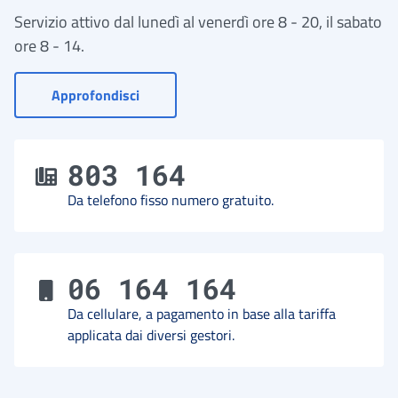
Servizio attivo dal lunedì al venerdì ore 8 - 20, il sabato
ore 8 - 14.
- Vai a Contact Center
Approfondisci
803 164
Da telefono fisso numero gratuito.
06 164 164
Da cellulare, a pagamento in base alla tariffa
applicata dai diversi gestori.