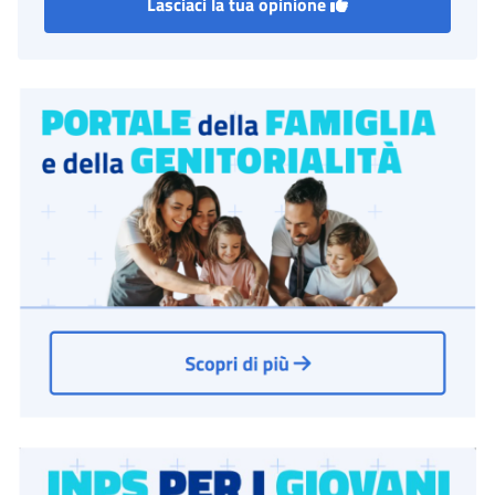
Lasciaci la tua opinione