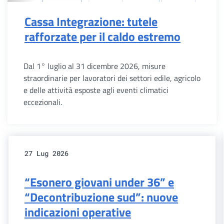
Cassa Integrazione: tutele
rafforzate per il caldo estremo
Dal 1° luglio al 31 dicembre 2026, misure
straordinarie per lavoratori dei settori edile, agricolo
e delle attività esposte agli eventi climatici
eccezionali.
27 Lug 2026
“Esonero giovani under 36” e
“Decontribuzione sud”: nuove
indicazioni operative