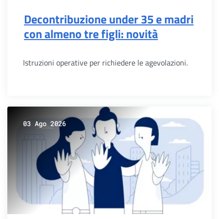
Decontribuzione under 35 e madri
con almeno tre figli: novità
Istruzioni operative per richiedere le agevolazioni.
03 Ago 2026