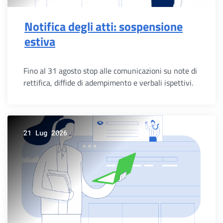
Notifica degli atti: sospensione
estiva
Fino al 31 agosto stop alle comunicazioni su note di
rettifica, diffide di adempimento e verbali ispettivi.
21 Lug 2026