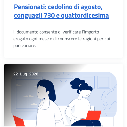
Pensionati: cedolino di agosto,
conguagli 730 e quattordicesima
Il documento consente di verificare l’importo
erogato ogni mese e di conoscere le ragioni per cui
può variare.
22 Lug 2026