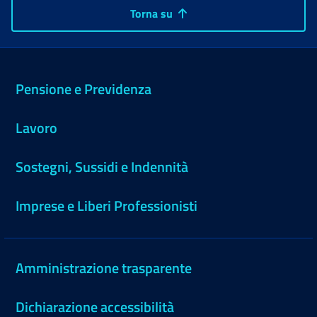
Torna su
Pensione e Previdenza
Lavoro
Sostegni, Sussidi e Indennità
Imprese e Liberi Professionisti
Amministrazione trasparente
Dichiarazione accessibilità