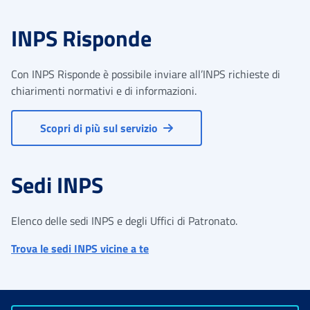
INPS Risponde
Con INPS Risponde è possibile inviare all’INPS richieste di
chiarimenti normativi e di informazioni.
Scopri di più sul servizio
Sedi INPS
Elenco delle sedi INPS e degli Uffici di Patronato.
Trova le sedi INPS vicine a te