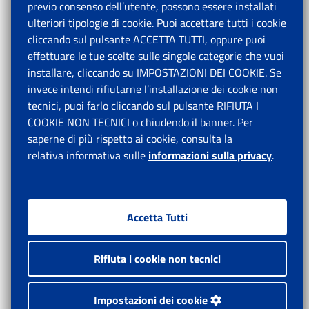
previo consenso dell’utente, possono essere installati
ulteriori tipologie di cookie. Puoi accettare tutti i cookie
cliccando sul pulsante ACCETTA TUTTI, oppure puoi
effettuare le tue scelte sulle singole categorie che vuoi
installare, cliccando su IMPOSTAZIONI DEI COOKIE. Se
invece intendi rifiutarne l’installazione dei cookie non
tecnici, puoi farlo cliccando sul pulsante RIFIUTA I
COOKIE NON TECNICI o chiudendo il banner. Per
saperne di più rispetto ai cookie, consulta la
relativa informativa sulle
informazioni sulla privacy
.
Accetta Tutti
Rifiuta i cookie non tecnici
Impostazioni dei cookie