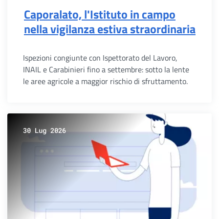
Caporalato, l'Istituto in campo
nella vigilanza estiva straordinaria
Ispezioni congiunte con Ispettorato del Lavoro,
INAIL e Carabinieri fino a settembre: sotto la lente
le aree agricole a maggior rischio di sfruttamento.
30 Lug 2026