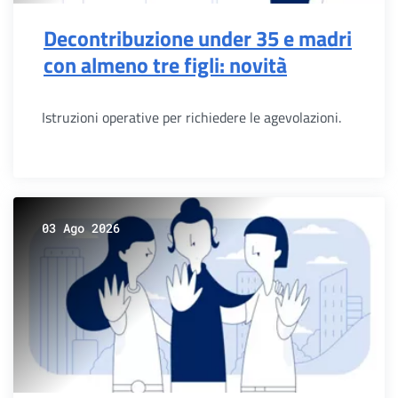
Decontribuzione under 35 e madri
con almeno tre figli: novità
Istruzioni operative per richiedere le agevolazioni.
03 Ago 2026