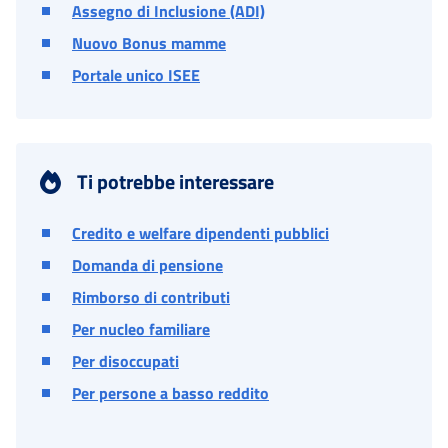
Assegno di Inclusione (ADI)
Nuovo Bonus mamme
Portale unico ISEE
Ti potrebbe interessare
Credito e welfare dipendenti pubblici
Domanda di pensione
Rimborso di contributi
Per nucleo familiare
Per disoccupati
Per persone a basso reddito