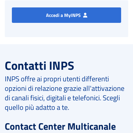
Accedi a MyINPS
Contatti INPS
INPS offre ai propri utenti differenti
opzioni di relazione grazie all'attivazione
di canali fisici, digitali e telefonici. Scegli
quello più adatto a te.
Contact Center Multicanale