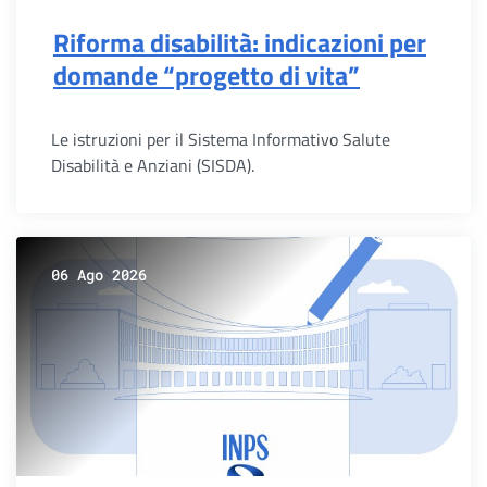
Riforma disabilità: indicazioni per
domande “progetto di vita”
Le istruzioni per il Sistema Informativo Salute
Disabilità e Anziani (SISDA).
06 Ago 2026