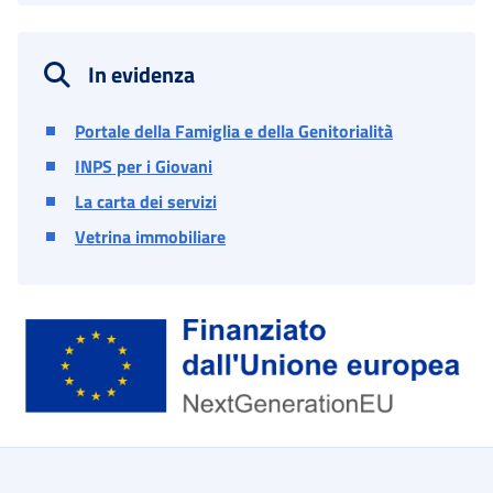
In evidenza
Portale della Famiglia e della Genitorialità
INPS per i Giovani
La carta dei servizi
Vetrina immobiliare