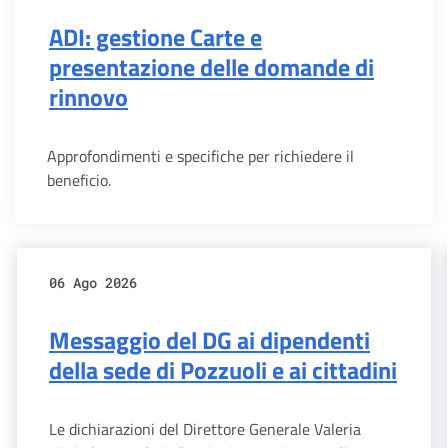
ADI: gestione Carte e
presentazione delle domande di
rinnovo
Approfondimenti e specifiche per richiedere il
beneficio.
06 Ago 2026
Messaggio del DG ai dipendenti
della sede di Pozzuoli e ai cittadini
Le dichiarazioni del Direttore Generale Valeria