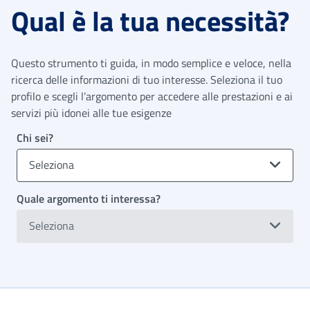
Qual è la tua necessità?
Questo strumento ti guida, in modo semplice e veloce, nella
ricerca delle informazioni di tuo interesse. Seleziona il tuo
profilo e scegli l’argomento per accedere alle prestazioni e ai
servizi più idonei alle tue esigenze
Chi sei?
Seleziona
Quale argomento ti interessa?
Seleziona