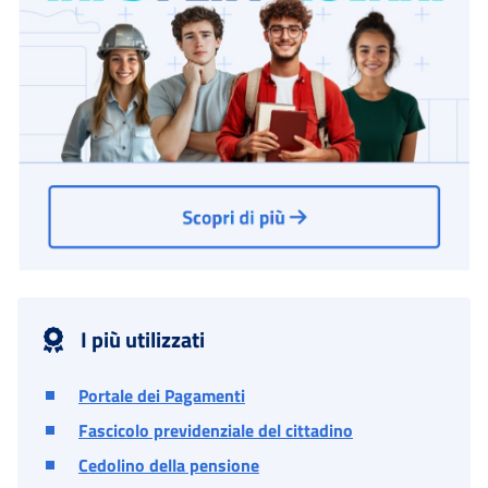
I più utilizzati
Portale dei Pagamenti
Fascicolo previdenziale del cittadino
Cedolino della pensione