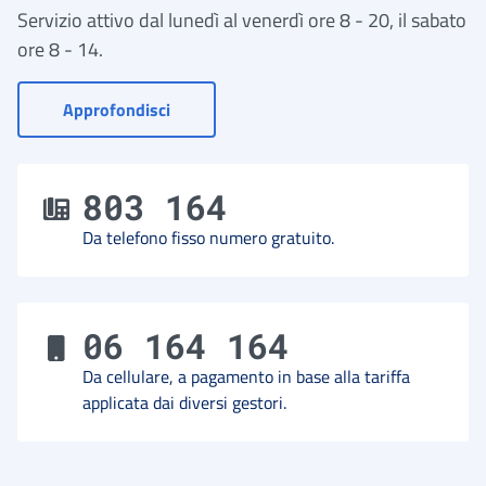
Servizio attivo dal lunedì al venerdì ore 8 - 20, il sabato
ore 8 - 14.
- Vai a Contact Center
Approfondisci
803 164
Da telefono fisso numero gratuito.
06 164 164
Da cellulare, a pagamento in base alla tariffa
applicata dai diversi gestori.