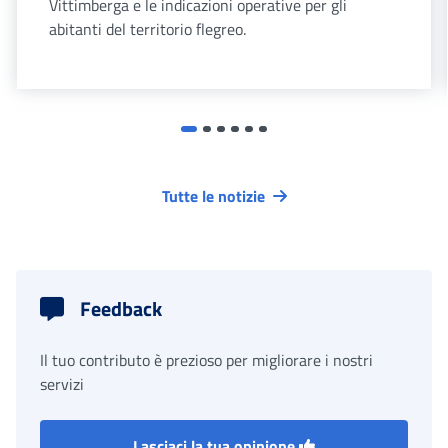
Vittimberga e le indicazioni operative per gli
abitanti del territorio flegreo.
Tutte le notizie
Feedback
Il tuo contributo è prezioso per migliorare i nostri
servizi
Lasciaci la tua opinione