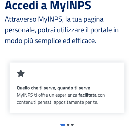
Accedi a MyINPS
Attraverso MyINPS, la tua pagina
personale, potrai utilizzare il portale in
modo più semplice ed efficace.
Quello che ti serve, quando ti serve
MyINPS ti offre un’esperienza
facilitata
con
contenuti pensati appositamente per te.