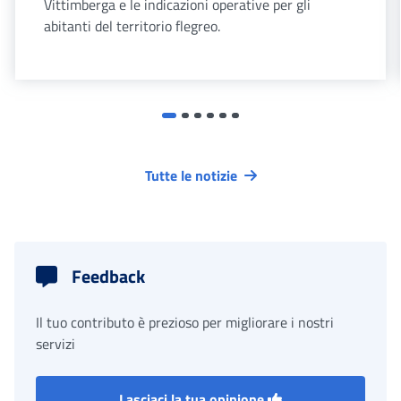
Vittimberga e le indicazioni operative per gli
abitanti del territorio flegreo.
Tutte le notizie
Feedback
Il tuo contributo è prezioso per migliorare i nostri
servizi
Lasciaci la tua opinione