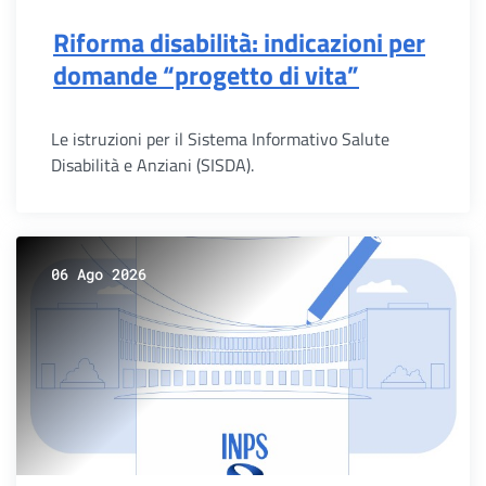
Riforma disabilità: indicazioni per
domande “progetto di vita”
Le istruzioni per il Sistema Informativo Salute
Disabilità e Anziani (SISDA).
06 Ago 2026