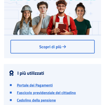
I più utilizzati
Portale dei Pagamenti
Fascicolo previdenziale del cittadino
Cedolino della pensione