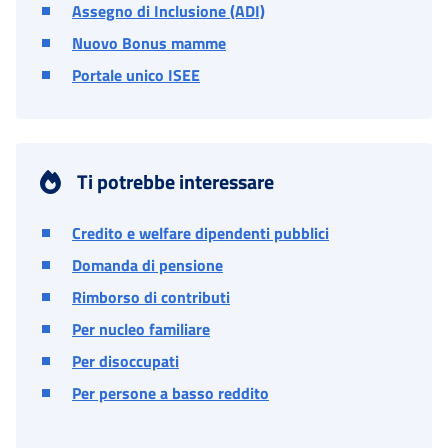
Assegno di Inclusione (ADI)
Nuovo Bonus mamme
Portale unico ISEE
Ti potrebbe interessare
Credito e welfare dipendenti pubblici
Domanda di pensione
Rimborso di contributi
Per nucleo familiare
Per disoccupati
Per persone a basso reddito