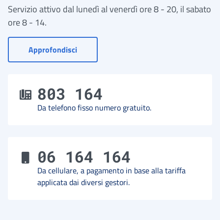
Servizio attivo dal lunedì al venerdì ore 8 - 20, il sabato
ore 8 - 14.
- Vai a Contact Center
Approfondisci
803 164
Da telefono fisso numero gratuito.
06 164 164
Da cellulare, a pagamento in base alla tariffa
applicata dai diversi gestori.