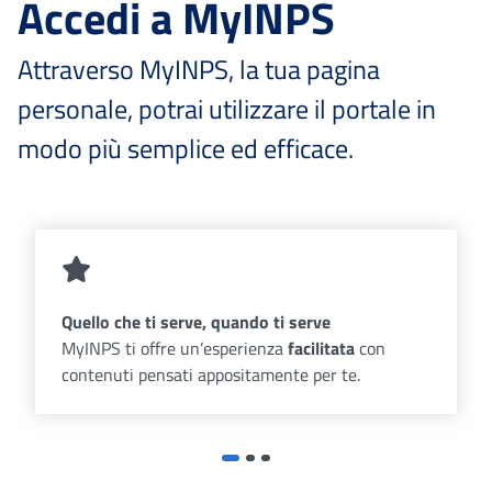
Accedi a MyINPS
Attraverso MyINPS, la tua pagina
personale, potrai utilizzare il portale in
modo più semplice ed efficace.
Quello che ti serve, quando ti serve
MyINPS ti offre un’esperienza
facilitata
con
contenuti pensati appositamente per te.