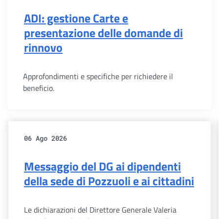
ADI: gestione Carte e
presentazione delle domande di
rinnovo
Approfondimenti e specifiche per richiedere il
beneficio.
06 Ago 2026
Messaggio del DG ai dipendenti
della sede di Pozzuoli e ai cittadini
Le dichiarazioni del Direttore Generale Valeria