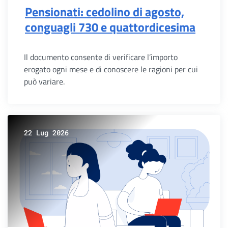
Pensionati: cedolino di agosto,
conguagli 730 e quattordicesima
Il documento consente di verificare l’importo
erogato ogni mese e di conoscere le ragioni per cui
può variare.
22 Lug 2026