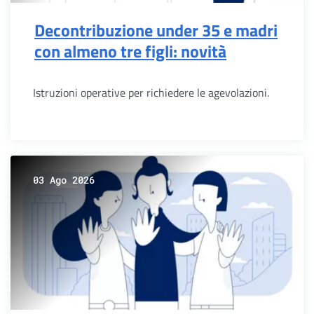
Decontribuzione under 35 e madri
con almeno tre figli: novità
Istruzioni operative per richiedere le agevolazioni.
03 Ago 2026