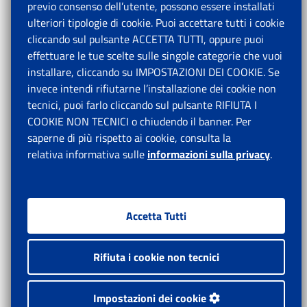
previo consenso dell’utente, possono essere installati
ulteriori tipologie di cookie. Puoi accettare tutti i cookie
cliccando sul pulsante ACCETTA TUTTI, oppure puoi
effettuare le tue scelte sulle singole categorie che vuoi
installare, cliccando su IMPOSTAZIONI DEI COOKIE. Se
invece intendi rifiutarne l’installazione dei cookie non
tecnici, puoi farlo cliccando sul pulsante RIFIUTA I
COOKIE NON TECNICI o chiudendo il banner. Per
saperne di più rispetto ai cookie, consulta la
relativa informativa sulle
informazioni sulla privacy
.
Accetta Tutti
Rifiuta i cookie non tecnici
Impostazioni dei cookie