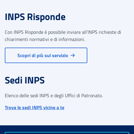
INPS Risponde
Con INPS Risponde è possibile inviare all’INPS richieste di
chiarimenti normativi e di informazioni.
Scopri di più sul servizio
Sedi INPS
Elenco delle sedi INPS e degli Uffici di Patronato.
Trova le sedi INPS vicine a te