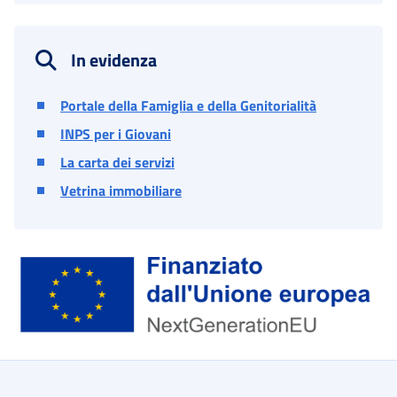
In evidenza
Portale della Famiglia e della Genitorialità
INPS per i Giovani
La carta dei servizi
Vetrina immobiliare