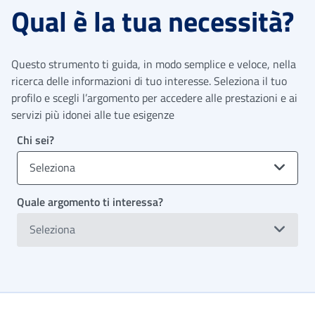
Qual è la tua necessità?
Questo strumento ti guida, in modo semplice e veloce, nella
ricerca delle informazioni di tuo interesse. Seleziona il tuo
profilo e scegli l’argomento per accedere alle prestazioni e ai
servizi più idonei alle tue esigenze
Chi sei?
Seleziona
Quale argomento ti interessa?
Seleziona