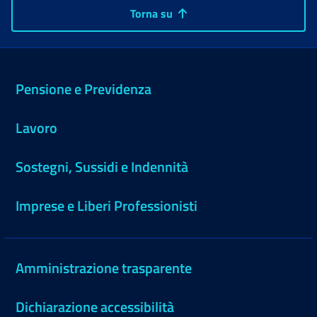
Torna su
Pensione e Previdenza
Lavoro
Sostegni, Sussidi e Indennità
Imprese e Liberi Professionisti
Amministrazione trasparente
Dichiarazione accessibilità