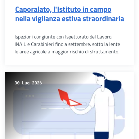
Caporalato, l'Istituto in campo
nella vigilanza estiva straordinaria
Ispezioni congiunte con Ispettorato del Lavoro,
INAIL e Carabinieri fino a settembre: sotto la lente
le aree agricole a maggior rischio di sfruttamento.
30 Lug 2026