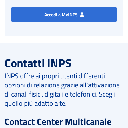
Accedi a MyINPS
Contatti INPS
INPS offre ai propri utenti differenti
opzioni di relazione grazie all'attivazione
di canali fisici, digitali e telefonici. Scegli
quello più adatto a te.
Contact Center Multicanale