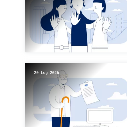
20 Lug 2026