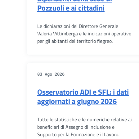
Pozzuoli e ai cittadini
Le dichiarazioni del Direttore Generale
Valeria Vittimberga e le indicazioni operative
per gli abitanti del territorio flegreo.
03 Ago 2026
Osservatorio ADI e SFL: i dati
aggiornati a giugno 2026
Tutte le statistiche e le numeriche relative ai
beneficiari di Assegno di Inclusione e
Supporto per la Formazione e il Lavoro.