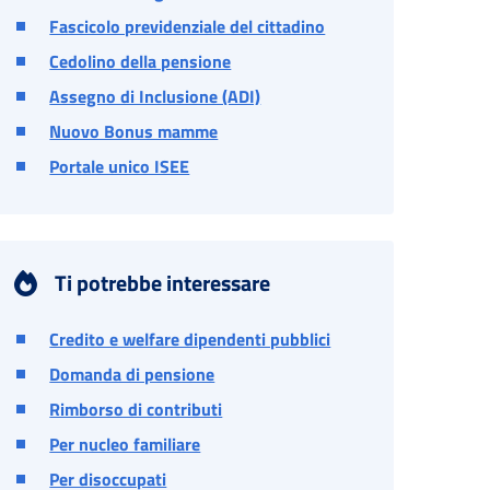
Fascicolo previdenziale del cittadino
Cedolino della pensione
Assegno di Inclusione (ADI)
Nuovo Bonus mamme
Portale unico ISEE
Ti potrebbe interessare
Credito e welfare dipendenti pubblici
Domanda di pensione
Rimborso di contributi
Per nucleo familiare
Per disoccupati