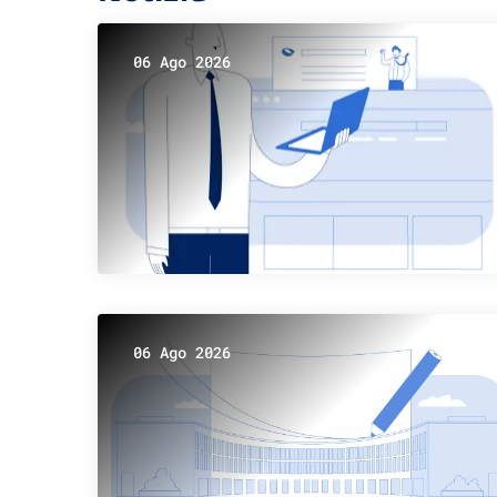
06 Ago 2026
06 Ago 2026