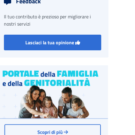
Feedback
Il tuo contributo è prezioso per migliorare i
nostri servizi
Lasciaci la tua opinione