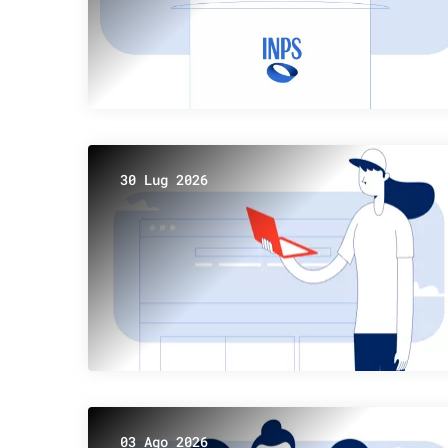
30 Lug 2026
03 Ago 2026