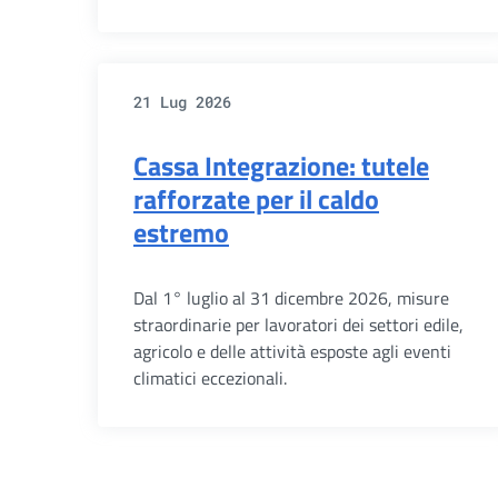
21 Lug 2026
Cassa Integrazione: tutele
rafforzate per il caldo
estremo
Dal 1° luglio al 31 dicembre 2026, misure
straordinarie per lavoratori dei settori edile,
agricolo e delle attività esposte agli eventi
climatici eccezionali.