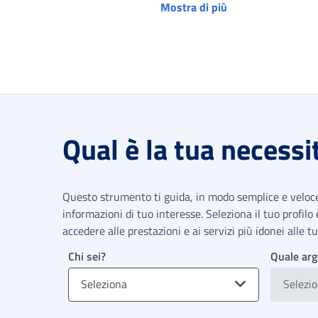
Mostra di più
Qual è la tua necessi
Questo strumento ti guida, in modo semplice e veloce,
informazioni di tuo interesse. Seleziona il tuo profilo
accedere alle prestazioni e ai servizi più idonei alle 
Chi sei?
Quale arg
Seleziona
Selezi