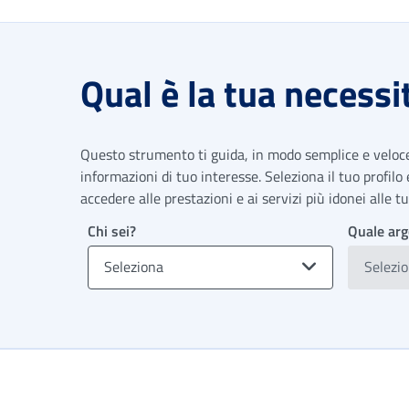
Qual è la tua necessi
Questo strumento ti guida, in modo semplice e veloce,
informazioni di tuo interesse. Seleziona il tuo profilo
accedere alle prestazioni e ai servizi più idonei alle 
Chi sei?
Quale arg
Seleziona
Selezi