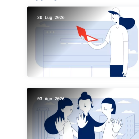
30 Lug 2026
03 Ago 2026