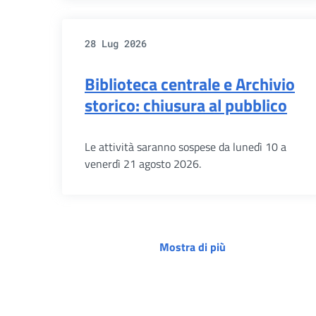
28 Lug 2026
Biblioteca centrale e Archivio
storico: chiusura al pubblico
Le attività saranno sospese da lunedì 10 a
venerdì 21 agosto 2026.
Mostra di più