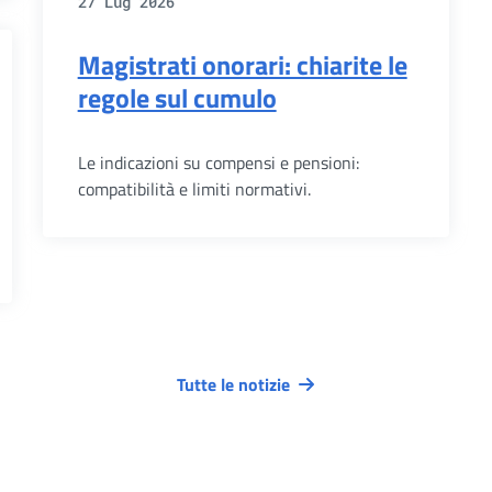
27 Lug 2026
Magistrati onorari: chiarite le
regole sul cumulo
Le indicazioni su compensi e pensioni:
compatibilità e limiti normativi.
Tutte le notizie