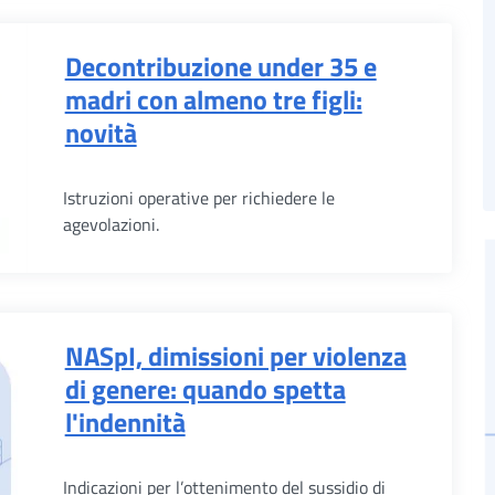
Decontribuzione under 35 e
madri con almeno tre figli:
novità
Istruzioni operative per richiedere le
agevolazioni.
NASpI, dimissioni per violenza
di genere: quando spetta
l'indennità
Indicazioni per l’ottenimento del sussidio di