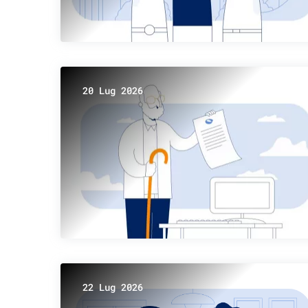
20 Lug 2026
22 Lug 2026