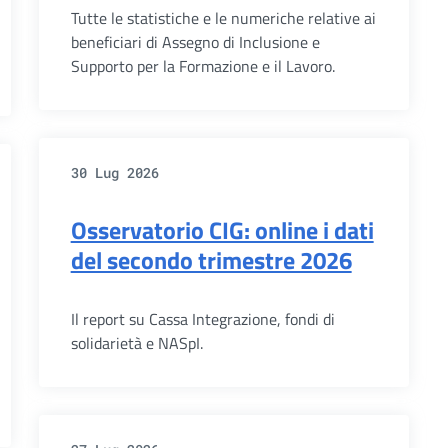
Tutte le statistiche e le numeriche relative ai
beneficiari di Assegno di Inclusione e
Supporto per la Formazione e il Lavoro.
30 Lug 2026
Osservatorio CIG: online i dati
del secondo trimestre 2026
Il report su Cassa Integrazione, fondi di
solidarietà e NASpI.