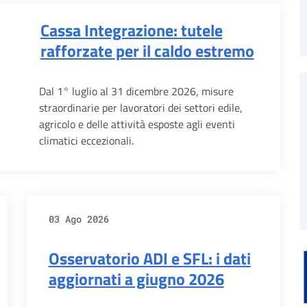
Cassa Integrazione: tutele
rafforzate per il caldo estremo
Dal 1° luglio al 31 dicembre 2026, misure
straordinarie per lavoratori dei settori edile,
agricolo e delle attività esposte agli eventi
climatici eccezionali.
03 Ago 2026
Osservatorio ADI e SFL: i dati
aggiornati a giugno 2026