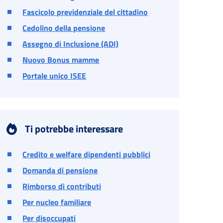
Fascicolo previdenziale del cittadino
Cedolino della pensione
Assegno di Inclusione (ADI)
Nuovo Bonus mamme
Portale unico ISEE
Ti potrebbe interessare
Credito e welfare dipendenti pubblici
Domanda di pensione
Rimborso di contributi
Per nucleo familiare
Per disoccupati