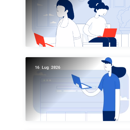
16 Lug 2026