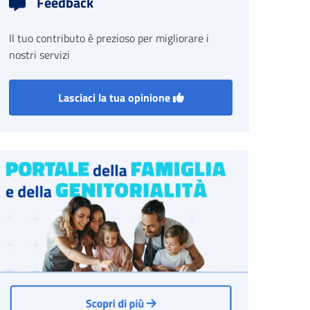
Feedback
Il tuo contributo è prezioso per migliorare i
nostri servizi
Lasciaci la tua opinione