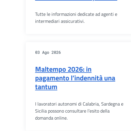
Tutte le informazioni dedicate ad agenti e
intermediari assicurativi.
03 Ago 2026
Maltempo 2026: in
pagamento l’indennità una
tantum
I lavoratori autonomi di Calabria, Sardegna e
Sicilia possono consultare l’esito della
domanda online.