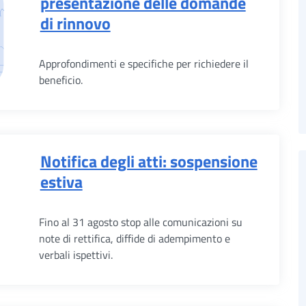
presentazione delle domande
di rinnovo
Approfondimenti e specifiche per richiedere il
beneficio.
Notifica degli atti: sospensione
estiva
Fino al 31 agosto stop alle comunicazioni su
note di rettifica, diffide di adempimento e
verbali ispettivi.