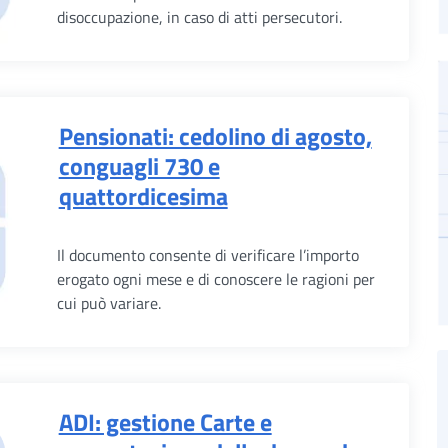
disoccupazione, in caso di atti persecutori.
Pensionati: cedolino di agosto,
conguagli 730 e
quattordicesima
Il documento consente di verificare l’importo
erogato ogni mese e di conoscere le ragioni per
cui può variare.
ADI: gestione Carte e