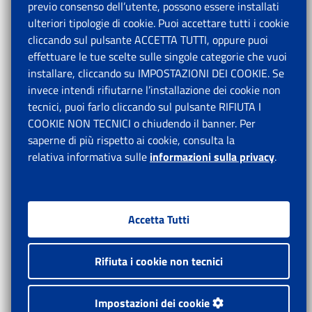
previo consenso dell’utente, possono essere installati
ulteriori tipologie di cookie. Puoi accettare tutti i cookie
cliccando sul pulsante ACCETTA TUTTI, oppure puoi
effettuare le tue scelte sulle singole categorie che vuoi
installare, cliccando su IMPOSTAZIONI DEI COOKIE. Se
invece intendi rifiutarne l’installazione dei cookie non
tecnici, puoi farlo cliccando sul pulsante RIFIUTA I
COOKIE NON TECNICI o chiudendo il banner. Per
saperne di più rispetto ai cookie, consulta la
relativa informativa sulle
informazioni sulla privacy
.
Accetta Tutti
Rifiuta i cookie non tecnici
Impostazioni dei cookie