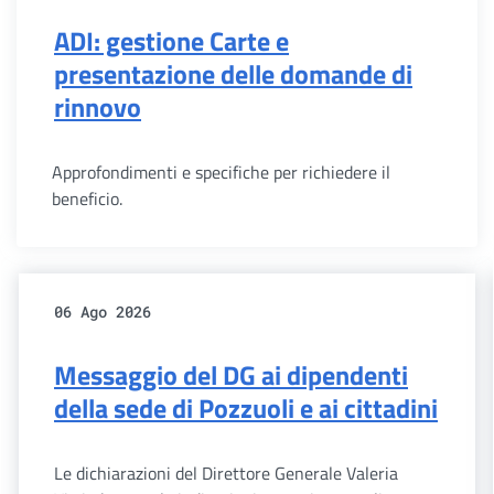
ADI: gestione Carte e
presentazione delle domande di
rinnovo
Approfondimenti e specifiche per richiedere il
beneficio.
06 Ago 2026
Messaggio del DG ai dipendenti
della sede di Pozzuoli e ai cittadini
Le dichiarazioni del Direttore Generale Valeria