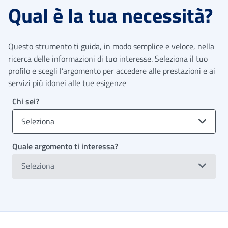
Qual è la tua necessità?
Questo strumento ti guida, in modo semplice e veloce, nella
ricerca delle informazioni di tuo interesse. Seleziona il tuo
profilo e scegli l’argomento per accedere alle prestazioni e ai
servizi più idonei alle tue esigenze
Chi sei?
Seleziona
Quale argomento ti interessa?
Seleziona