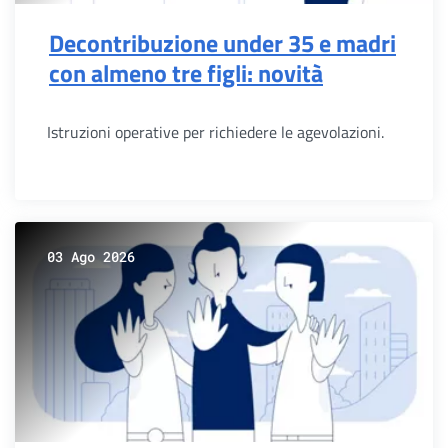
Decontribuzione under 35 e madri
con almeno tre figli: novità
Istruzioni operative per richiedere le agevolazioni.
03 Ago 2026