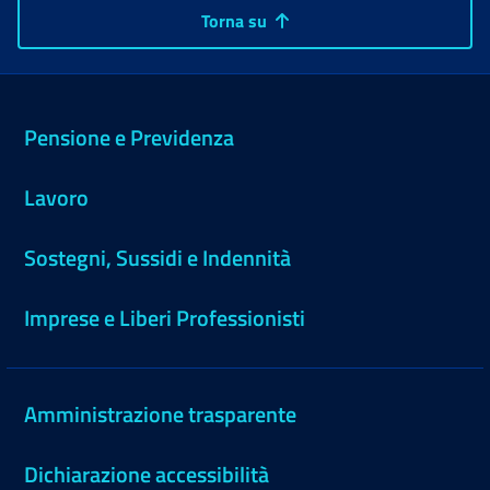
Torna su
Pensione e Previdenza
Lavoro
Sostegni, Sussidi e Indennità
Imprese e Liberi Professionisti
Amministrazione trasparente
Dichiarazione accessibilità