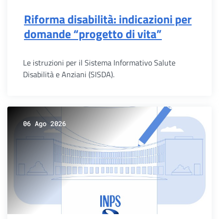
Riforma disabilità: indicazioni per
domande “progetto di vita”
Le istruzioni per il Sistema Informativo Salute
Disabilità e Anziani (SISDA).
06 Ago 2026