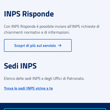
INPS Risponde
Con INPS Risponde è possibile inviare all’INPS richieste di
chiarimenti normativi e di informazioni.
Scopri di più sul servizio
Sedi INPS
Elenco delle sedi INPS e degli Uffici di Patronato.
Trova le sedi INPS vicine a te