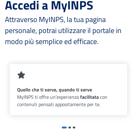
Accedi a MyINPS
Attraverso MyINPS, la tua pagina
personale, potrai utilizzare il portale in
modo più semplice ed efficace.
Quello che ti serve, quando ti serve
MyINPS ti offre un’esperienza
facilitata
con
contenuti pensati appositamente per te.