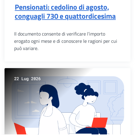
Pensionati: cedolino di agosto,
conguagli 730 e quattordicesima
Il documento consente di verificare l’importo
erogato ogni mese e di conoscere le ragioni per cui
può variare.
22 Lug 2026