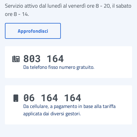
Servizio attivo dal lunedì al venerdì ore 8 - 20, il sabato
ore 8 - 14.
- Vai a Contact Center
Approfondisci
803 164
Da telefono fisso numero gratuito.
06 164 164
Da cellulare, a pagamento in base alla tariffa
applicata dai diversi gestori.