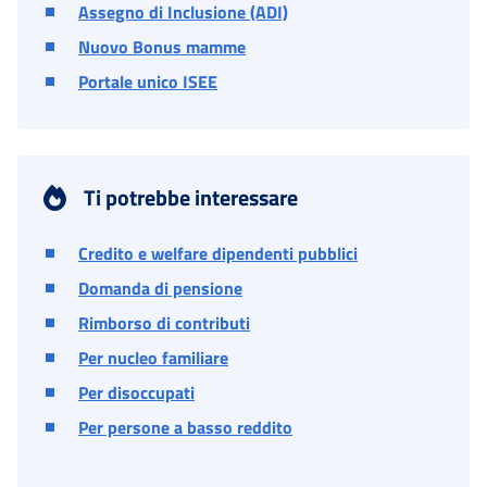
Assegno di Inclusione (ADI)
Nuovo Bonus mamme
Portale unico ISEE
Ti potrebbe interessare
Credito e welfare dipendenti pubblici
Domanda di pensione
Rimborso di contributi
Per nucleo familiare
Per disoccupati
Per persone a basso reddito