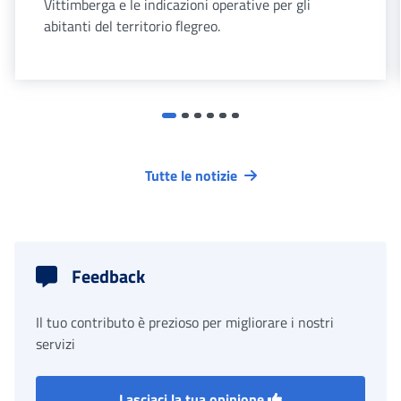
Vittimberga e le indicazioni operative per gli
abitanti del territorio flegreo.
Tutte le notizie
Feedback
Il tuo contributo è prezioso per migliorare i nostri
servizi
Lasciaci la tua opinione