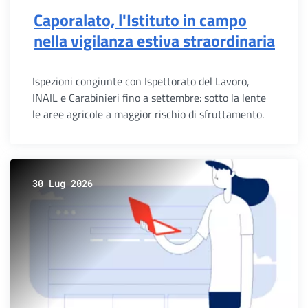
Caporalato, l'Istituto in campo
nella vigilanza estiva straordinaria
Ispezioni congiunte con Ispettorato del Lavoro,
INAIL e Carabinieri fino a settembre: sotto la lente
le aree agricole a maggior rischio di sfruttamento.
30 Lug 2026