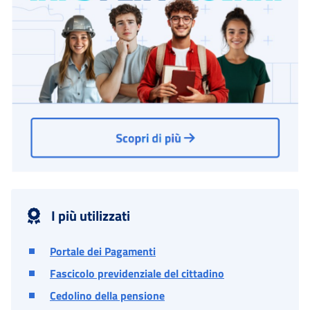
I più utilizzati
Portale dei Pagamenti
Fascicolo previdenziale del cittadino
Cedolino della pensione