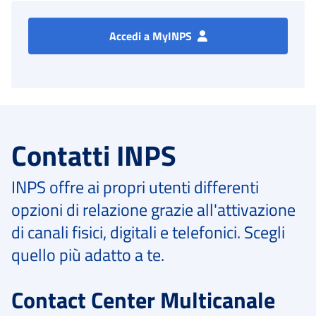
Accedi a MyINPS
Contatti INPS
INPS offre ai propri utenti differenti
opzioni di relazione grazie all'attivazione
di canali fisici, digitali e telefonici. Scegli
quello più adatto a te.
Contact Center Multicanale