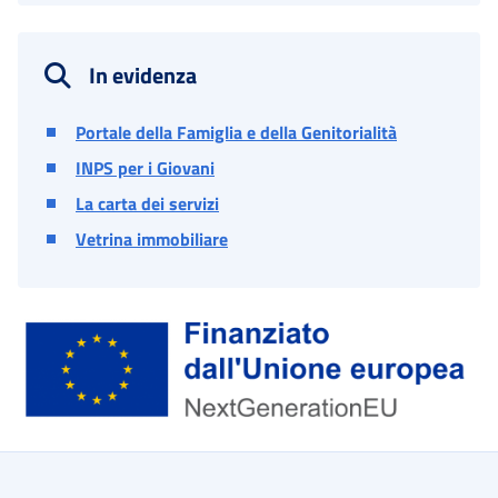
In evidenza
Portale della Famiglia e della Genitorialità
INPS per i Giovani
La carta dei servizi
Vetrina immobiliare