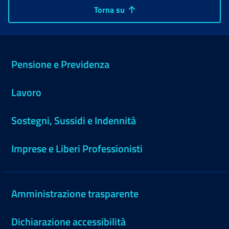
Torna su
Pensione e Previdenza
Lavoro
Sostegni, Sussidi e Indennità
Imprese e Liberi Professionisti
Amministrazione trasparente
Dichiarazione accessibilità