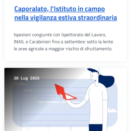
Caporalato, l'Istituto in campo
nella vigilanza estiva straordinaria
Ispezioni congiunte con Ispettorato del Lavoro,
INAIL e Carabinieri fino a settembre: sotto la lente
le aree agricole a maggior rischio di sfruttamento.
30 Lug 2026