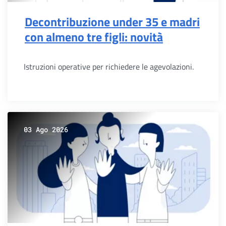
Decontribuzione under 35 e madri
con almeno tre figli: novità
Istruzioni operative per richiedere le agevolazioni.
03 Ago 2026