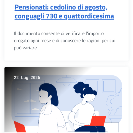
Pensionati: cedolino di agosto,
conguagli 730 e quattordicesima
Il documento consente di verificare l’importo
erogato ogni mese e di conoscere le ragioni per cui
può variare.
22 Lug 2026