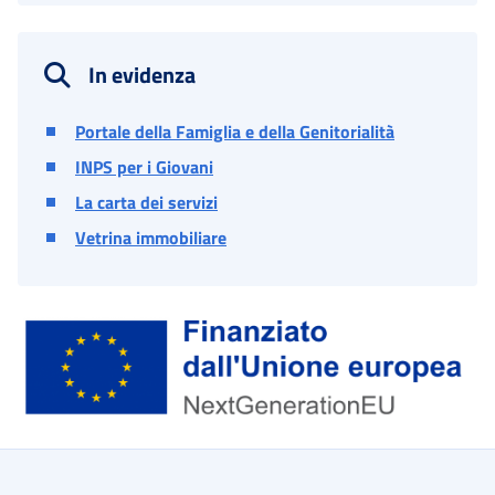
In evidenza
Portale della Famiglia e della Genitorialità
INPS per i Giovani
La carta dei servizi
Vetrina immobiliare