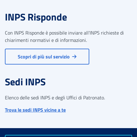
INPS Risponde
Con INPS Risponde è possibile inviare all’INPS richieste di
chiarimenti normativi e di informazioni.
Scopri di più sul servizio
Sedi INPS
Elenco delle sedi INPS e degli Uffici di Patronato.
Trova le sedi INPS vicine a te