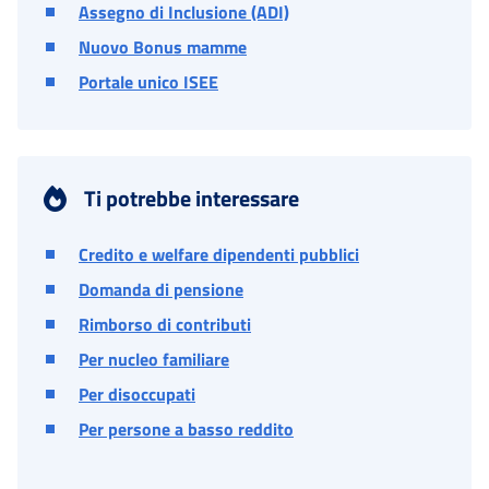
Assegno di Inclusione (ADI)
Nuovo Bonus mamme
Portale unico ISEE
Ti potrebbe interessare
Credito e welfare dipendenti pubblici
Domanda di pensione
Rimborso di contributi
Per nucleo familiare
Per disoccupati
Per persone a basso reddito