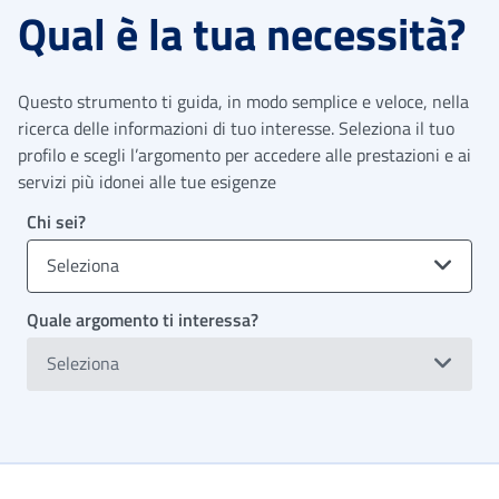
Qual è la tua necessità?
Questo strumento ti guida, in modo semplice e veloce, nella
ricerca delle informazioni di tuo interesse. Seleziona il tuo
profilo e scegli l’argomento per accedere alle prestazioni e ai
servizi più idonei alle tue esigenze
Chi sei?
Seleziona
Quale argomento ti interessa?
Seleziona