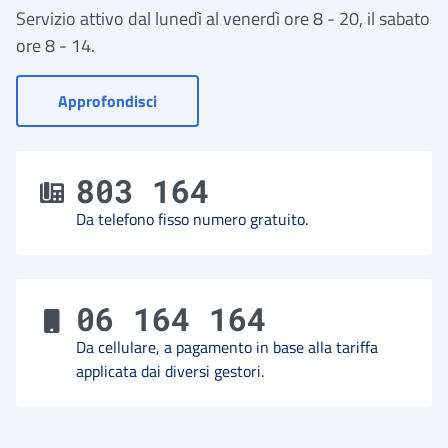
Servizio attivo dal lunedì al venerdì ore 8 - 20, il sabato
ore 8 - 14.
- Vai a Contact Center
Approfondisci
803 164
Da telefono fisso numero gratuito.
06 164 164
Da cellulare, a pagamento in base alla tariffa
applicata dai diversi gestori.