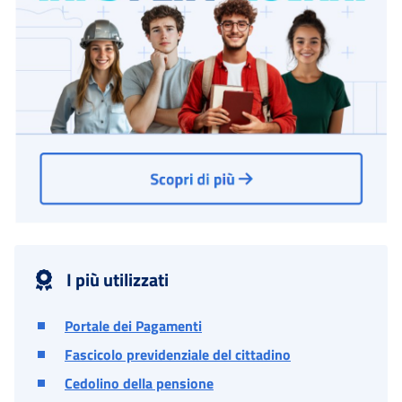
I più utilizzati
Portale dei Pagamenti
Fascicolo previdenziale del cittadino
Cedolino della pensione