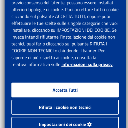
previo consenso dell’utente, possono essere installati
ulteriori tipologie di cookie. Puoi accettare tutti i cookie
cliccando sul pulsante ACCETTA TUTTI, oppure puoi
effettuare le tue scelte sulle singole categorie che vuoi
installare, cliccando su IMPOSTAZIONI DEI COOKIE. Se
invece intendi rifiutarne l’installazione dei cookie non
tecnici, puoi farlo cliccando sul pulsante RIFIUTA I
COOKIE NON TECNICI o chiudendo il banner. Per
saperne di più rispetto ai cookie, consulta la
relativa informativa sulle
informazioni sulla privacy
.
Accetta Tutti
Rifiuta i cookie non tecnici
Impostazioni dei cookie