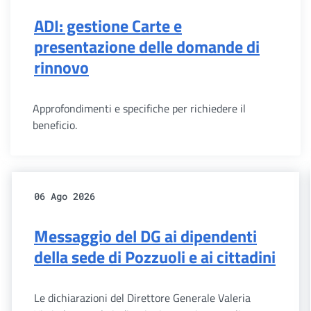
ADI: gestione Carte e
presentazione delle domande di
rinnovo
Approfondimenti e specifiche per richiedere il
beneficio.
06 Ago 2026
Messaggio del DG ai dipendenti
della sede di Pozzuoli e ai cittadini
Le dichiarazioni del Direttore Generale Valeria