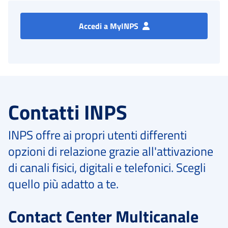
Accedi a MyINPS
Contatti INPS
INPS offre ai propri utenti differenti
opzioni di relazione grazie all'attivazione
di canali fisici, digitali e telefonici. Scegli
quello più adatto a te.
Contact Center Multicanale