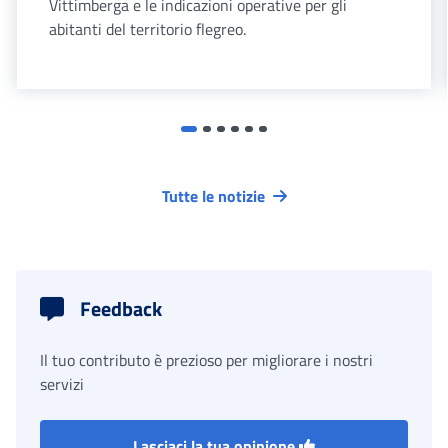
Vittimberga e le indicazioni operative per gli
abitanti del territorio flegreo.
Tutte le notizie
Feedback
Il tuo contributo è prezioso per migliorare i nostri
servizi
Lasciaci la tua opinione