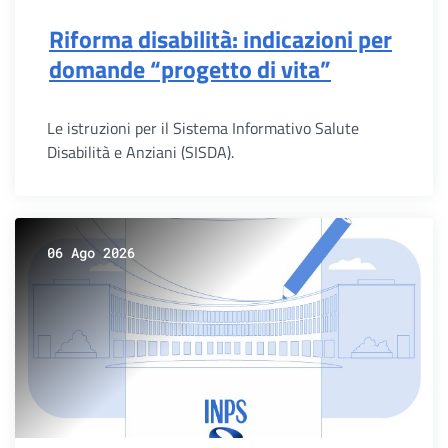
Riforma disabilità: indicazioni per
domande “progetto di vita”
Le istruzioni per il Sistema Informativo Salute
Disabilità e Anziani (SISDA).
06 Ago 2026