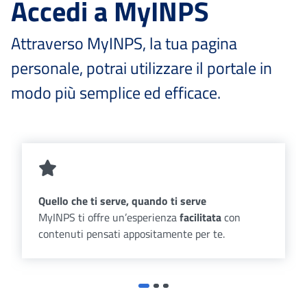
Accedi a MyINPS
Attraverso MyINPS, la tua pagina
personale, potrai utilizzare il portale in
modo più semplice ed efficace.
Quello che ti serve, quando ti serve
MyINPS ti offre un’esperienza
facilitata
con
contenuti pensati appositamente per te.